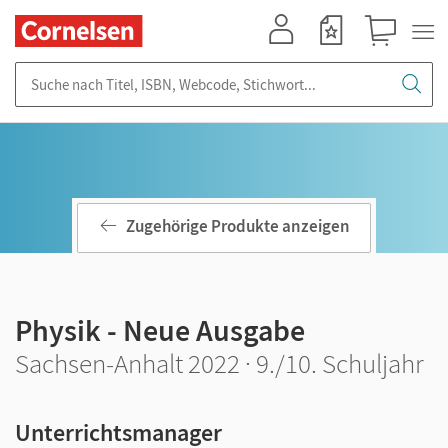
Mein Konto
Merkzettel
Warenkorb
Suche nach Titel, ISBN, Webcode, Stichwort...
Zugehörige Produkte anzeigen
Physik - Neue Ausgabe
Sachsen-Anhalt 2022 · 9./10. Schuljahr
Unterrichtsmanager