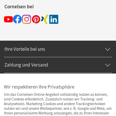
Cornelsen bei
Ihre Vorteile bei uns
Zahlung und Versand
Wir respektieren Ihre Privatsphäre
Um das Cornelsen Online-Angebot vollständig nutzen zu können,
sind Cookies erforderlich. Zusätzlich nutzen wir Tracking- und
Analysetools. Marketing Cookies und andere Trackingtechniken
nutzen wir und unsere Werbepartner, wie z. B. Google und Meta, um
Ihnen personalisierte Werbung anzuzeigen, die zu Ihren Interessen