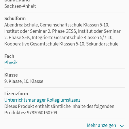
Sachsen-Anhalt
Schulform
Abendrealschule, Gemeinschaftsschule Klassen 5-10,
Institut oder Seminar 2. Phase GESS, Institut oder Seminar
2. Phase SEK, Integrierte Gesamtschule Klassen 5/7-10,
Kooperative Gesamtschule Klassen 5-10, Sekundarschule
Fach
Physik
Klasse
9. Klasse, 10. Klasse
Lizenzform
Unterrichtsmanager Kollegiumslizenz
Dieses Produkt enthält sämtliche Inhalte des folgenden
Produktes: 9783060160709
Erscheinungsdatum
Mehr anzeigen