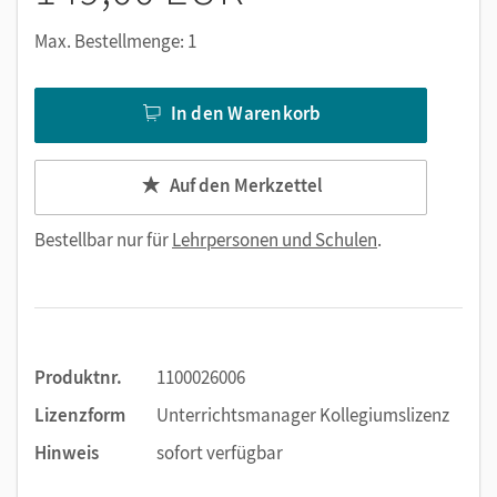
Max. Bestellmenge: 1
In den Warenkorb
Auf den Merkzettel
Bestellbar nur für
Lehrpersonen und Schulen
.
Produktnr.
1100026006
Lizenzform
Unterrichtsmanager Kollegiumslizenz
Hinweis
sofort verfügbar