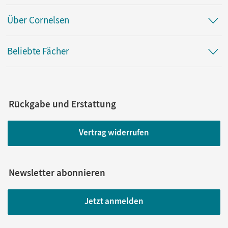
Über Cornelsen
Beliebte Fächer
Rückgabe und Erstattung
Vertrag widerrufen
Newsletter abonnieren
Jetzt anmelden