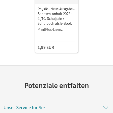
Physik - Neue Ausgabe •
Sachsen-Anhalt 2022 ·
9./10. Schuljahr •
Schulbuch als E-Book
PrintPlus-Lizenz
1,99 EUR
Potenziale entfalten
Unser Service für Sie