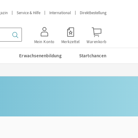
azin
Service & Hilfe
International
Direktbestellung
Mein Konto
Merkzettel
Warenkorb
Erwachsenenbildung
Startchancen