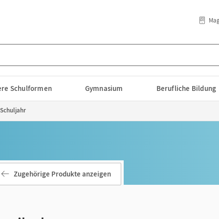
Mag
lere Schulformen
Gymnasium
Berufliche Bildung
 Schuljahr
Zugehörige Produkte anzeigen