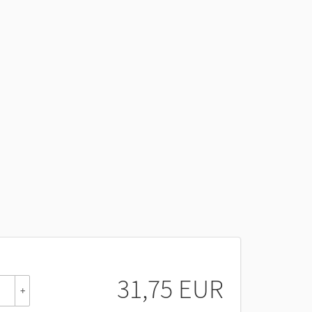
31,75 EUR
+