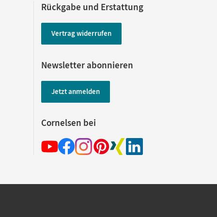
Rückgabe und Erstattung
Vertrag widerrufen
Newsletter abonnieren
Jetzt anmelden
Cornelsen bei