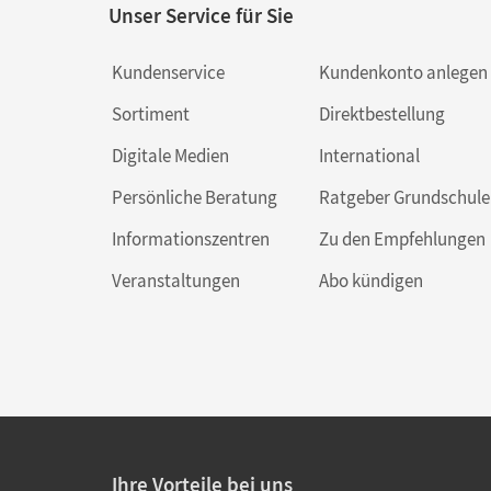
Unser Service für Sie
Kundenservice
Kundenkonto anlegen
Sortiment
Direktbestellung
Digitale Medien
International
Persönliche Beratung
Ratgeber Grundschule
Informationszentren
Zu den Empfehlungen
Veranstaltungen
Abo kündigen
Ihre Vorteile bei uns