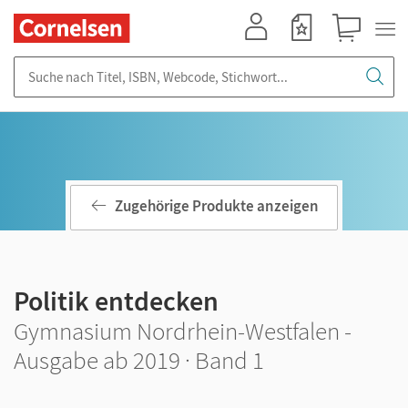
Mein Konto
Merkzettel
Warenkorb
Suche nach Titel, ISBN, Webcode, Stichwort...
Zugehörige Produkte anzeigen
Politik entdecken
Gymnasium Nordrhein-Westfalen -
Ausgabe ab 2019 · Band 1