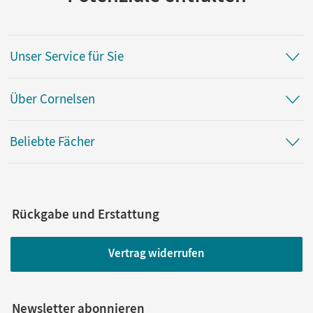
Unser Service für Sie
Über Cornelsen
Beliebte Fächer
Rückgabe und Erstattung
Vertrag widerrufen
Newsletter abonnieren