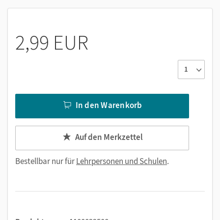
Bildern und Texten
Grafiken
2,99 EUR
In den Warenkorb
Auf den Merkzettel
Bestellbar nur für
Lehrpersonen und Schulen
.