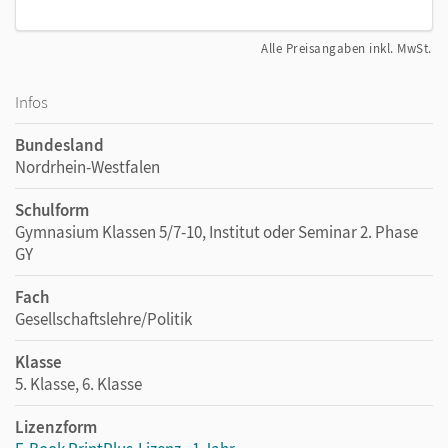
Alle Preisangaben inkl. MwSt.
Infos
Bundesland
Nordrhein-Westfalen
Schulform
Gymnasium Klassen 5/7-10, Institut oder Seminar 2. Phase
GY
Fach
Gesellschaftslehre/Politik
Klasse
5. Klasse, 6. Klasse
Lizenzform