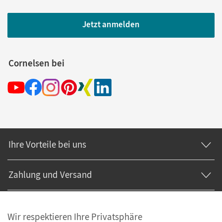
Jetzt anmelden
Cornelsen bei
Ihre Vorteile bei uns
Zahlung und Versand
Wir respektieren Ihre Privatsphäre