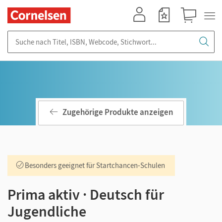
Mein Konto
Merkzettel
Warenkorb
Suche nach Titel, ISBN, Webcode, Stichwort...
Zugehörige Produkte anzeigen
Besonders geeignet für Startchancen-Schulen
Prima aktiv · Deutsch für
Jugendliche