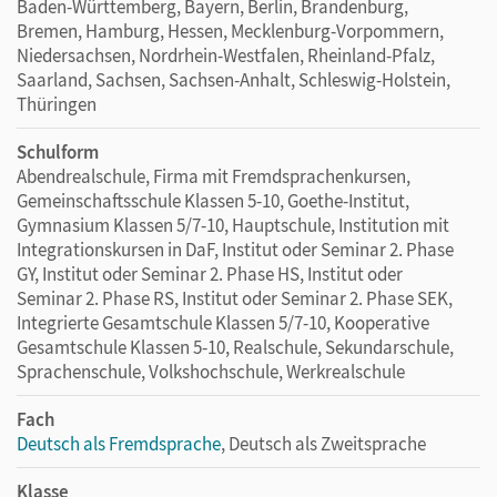
Baden-Württemberg, Bayern, Berlin, Brandenburg,
Bremen, Hamburg, Hessen, Mecklenburg-Vorpommern,
Niedersachsen, Nordrhein-Westfalen, Rheinland-Pfalz,
Saarland, Sachsen, Sachsen-Anhalt, Schleswig-Holstein,
Thüringen
Schulform
Abendrealschule, Firma mit Fremdsprachenkursen,
Gemeinschaftsschule Klassen 5-10, Goethe-Institut,
Gymnasium Klassen 5/7-10, Hauptschule, Institution mit
Integrationskursen in DaF, Institut oder Seminar 2. Phase
GY, Institut oder Seminar 2. Phase HS, Institut oder
Seminar 2. Phase RS, Institut oder Seminar 2. Phase SEK,
Integrierte Gesamtschule Klassen 5/7-10, Kooperative
Gesamtschule Klassen 5-10, Realschule, Sekundarschule,
Sprachenschule, Volkshochschule, Werkrealschule
Fach
Deutsch als Fremdsprache
, Deutsch als Zweitsprache
Klasse