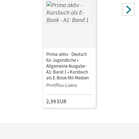
Prima aktiv · Deutsch
für Jugendliche •
Allgemeine Ausgabe ·
A1: Band 1 • Kursbuch
als E-Book Mit Medien
PrintPlus-Lizenz
2,99 EUR