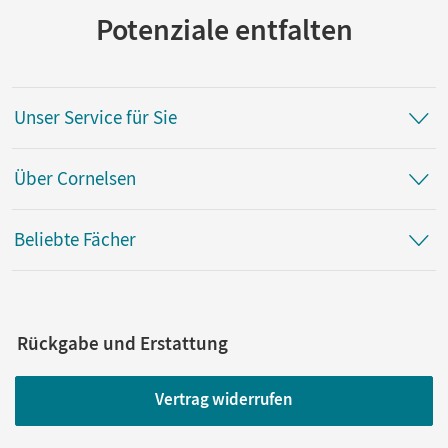
Potenziale entfalten
Unser Service für Sie
Über Cornelsen
Beliebte Fächer
Rückgabe und Erstattung
Vertrag widerrufen