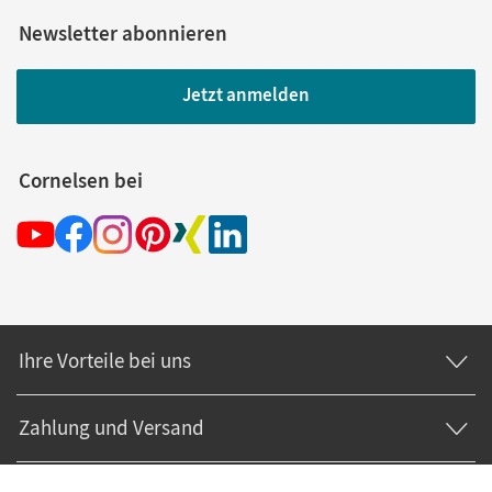
Newsletter abonnieren
Jetzt anmelden
Cornelsen bei
Ihre Vorteile bei uns
Zahlung und Versand