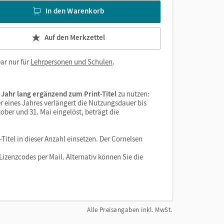
In den Warenkorb
Auf den Merkzettel
ar nur für
Lehrpersonen und Schulen
.
 Jahr lang ergänzend zum Print-Titel
zu nutzen:
r eines Jahres verlängert die Nutzungsdauer bis
ober und 31. Mai eingelöst, beträgt die
Titel in dieser Anzahl einsetzen. Der Cornelsen
izenzcodes per Mail. Alternativ können Sie die
Alle Preisangaben inkl. MwSt.