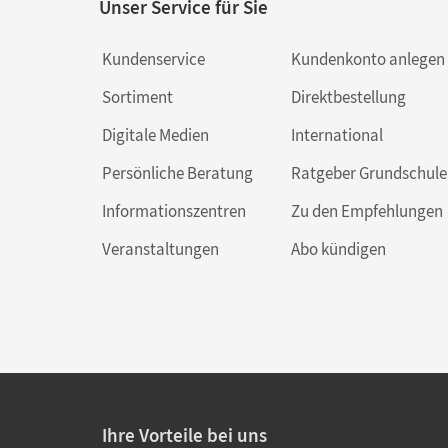
Unser Service für Sie
Kundenservice
Kundenkonto anlegen
Sortiment
Direktbestellung
Digitale Medien
International
Persönliche Beratung
Ratgeber Grundschule
Informationszentren
Zu den Empfehlungen
Veranstaltungen
Abo kündigen
Ihre Vorteile bei uns