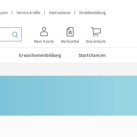
azin
Service & Hilfe
International
Direktbestellung
Mein Konto
Merkzettel
Warenkorb
Erwachsenenbildung
Startchancen