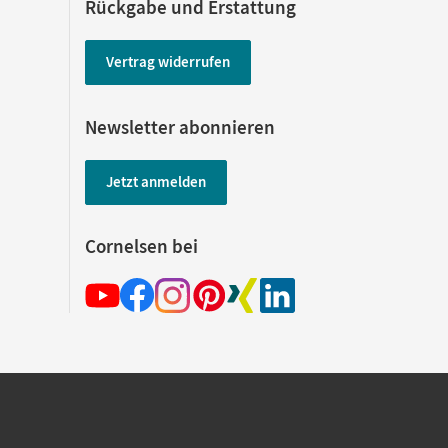
Rückgabe und Erstattung
Vertrag widerrufen
Newsletter abonnieren
Jetzt anmelden
Cornelsen bei