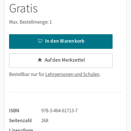
Gratis
Max. Bestellmenge: 1
In den Warenkorb
Auf den Merkzettel
Bestellbar nur für
Lehrpersonen und Schulen
.
ISBN
978-3-464-61713-7
Seitenzahl
268
Lizenzform