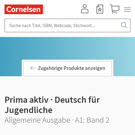
Mein Konto
Merkzettel
Warenkorb
Suche nach Titel, ISBN, Webcode, Stichwort...
Zugehörige Produkte anzeigen
Prima aktiv · Deutsch für
Jugendliche
Allgemeine Ausgabe · A1: Band 2