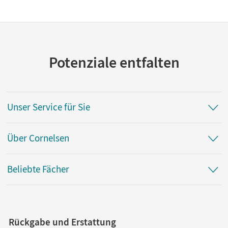
Potenziale entfalten
Unser Service für Sie
Über Cornelsen
Beliebte Fächer
Rückgabe und Erstattung