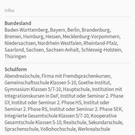
Infos
Bundesland
Baden-Württemberg, Bayern, Berlin, Brandenburg,
Bremen, Hamburg, Hessen, Mecklenburg-Vorpommern,
Niedersachsen, Nordrhein-Westfalen, Rheinland-Pfalz,
Saarland, Sachsen, Sachsen-Anhalt, Schleswig-Holstein,
Thüringen
Schulform
Abendrealschule, Firma mit Fremdsprachenkursen,
Gemeinschaftsschule Klassen 5-10, Goethe-Institut,
Gymnasium Klassen 5/7-10, Hauptschule, Institution mit
Integrationskursen in DaF, Institut oder Seminar 2. Phase
GY, Institut oder Seminar 2. Phase HS, Institut oder
Seminar 2. Phase RS, Institut oder Seminar 2. Phase SEK,
Integrierte Gesamtschule Klassen 5/7-10, Kooperative
Gesamtschule Klassen 5-10, Realschule, Sekundarschule,
Sprachenschule, Volkshochschule, Werkrealschule