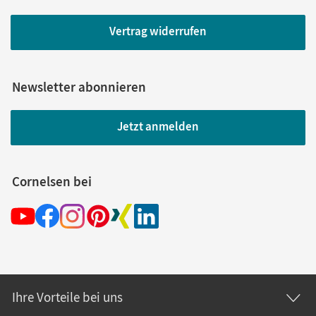
Vertrag widerrufen
Newsletter abonnieren
Jetzt anmelden
Cornelsen bei
Ihre Vorteile bei uns