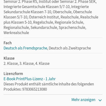
Seminar 2. Phase RS, Institut oder Seminar 2. Phase SEK,
Integrierte Gesamtschule Klassen 5/7-10, Integrierte
Sekundarschule Klassen 7-10, Oberschule, Oberschule
Klassen 5/7-10, Österreich Institut, Realschule, Realschule
plus Klassen 5-10, Regelschule, Regionale Schule,
Regionalschule, Sekundarschule, Sprachenschule,
Werkrealschule
Fach
Deutsch als Fremdsprache
, Deutsch als Zweitsprache
Klasse
2. Klasse, 3. Klasse, 4. Klasse
Lizenzform
E-Book PrintPlus-Lizenz - 1 Jahr
Dieses Produkt enthält sämtliche Inhalte des folgenden
Produktes: 9783065213080
Erscheinungsdatum
Mehr anzeigen
02.08.2021