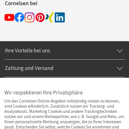
Cornelsen bei
Ihre Vorteile bei uns
Zahlung und Versand
Wir respektieren Ihre Privatsphäre
Um das Cornelsen Online-Angebot vollständig nutzen zu können,
sind Cookies erforderlich. Zusätzlich nutzen wir Tracking- und
Analysetools. Marketing Cookies und andere Trackingtechniken
nutzen wir und unsere Werbepartner, wie z. B. Google und Meta, um
Ihnen personalisierte Werbung anzuzeigen, die zu Ihren Interessen
passt. Entscheiden Sie selbst, welche Cookies Sie annehmen und