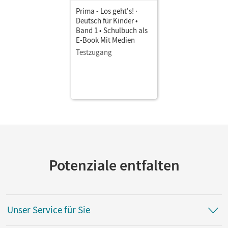
Prima - Los geht's! ·
Deutsch für Kinder •
Band 1 • Schulbuch als
E-Book Mit Medien
Testzugang
Potenziale entfalten
Unser Service für Sie