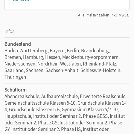
Alle Preisangaben inkl. MwSt.
Infos
Bundesland
Baden-Württemberg, Bayern, Berlin, Brandenburg,
Bremen, Hamburg, Hessen, Mecklenburg-Vorpommern,
Niedersachsen, Nordrhein-Westfalen, Rheinland-Pfalz,
Saarland, Sachsen, Sachsen-Anhalt, Schleswig-Holstein,
Thüringen
Schulform
Abendrealschule, Aufbaurealschule, Erweiterte Realschule,
Gemeinschaftsschule Klassen 5-10, Grundschule Klassen 1-
4, Grundschule Klassen 5-6, Gymnasium Klassen 5/7-10,
Hauptschule, Institut oder Seminar 2. Phase GESS, Institut
oder Seminar 2. Phase GS, Institut oder Seminar 2. Phase
GY, Institut oder Seminar 2. Phase HS, Institut oder