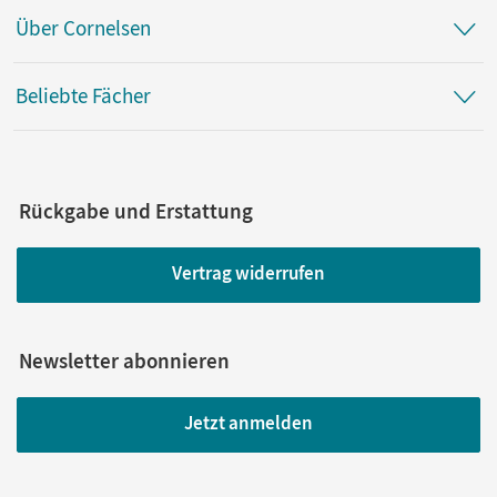
Über Cornelsen
Beliebte Fächer
Rückgabe und Erstattung
Vertrag widerrufen
Newsletter abonnieren
Jetzt anmelden