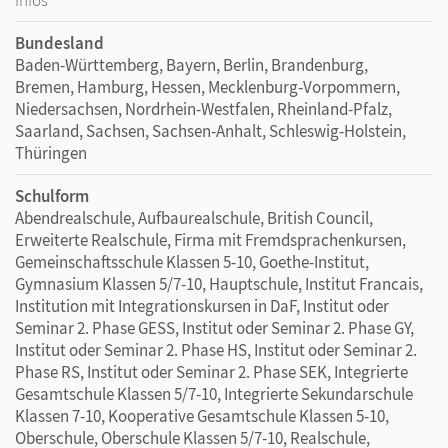
Bundesland
Baden-Württemberg, Bayern, Berlin, Brandenburg,
Bremen, Hamburg, Hessen, Mecklenburg-Vorpommern,
Niedersachsen, Nordrhein-Westfalen, Rheinland-Pfalz,
Saarland, Sachsen, Sachsen-Anhalt, Schleswig-Holstein,
Thüringen
Schulform
Abendrealschule, Aufbaurealschule, British Council,
Erweiterte Realschule, Firma mit Fremdsprachenkursen,
Gemeinschaftsschule Klassen 5-10, Goethe-Institut,
Gymnasium Klassen 5/7-10, Hauptschule, Institut Francais,
Institution mit Integrationskursen in DaF, Institut oder
Seminar 2. Phase GESS, Institut oder Seminar 2. Phase GY,
Institut oder Seminar 2. Phase HS, Institut oder Seminar 2.
Phase RS, Institut oder Seminar 2. Phase SEK, Integrierte
Gesamtschule Klassen 5/7-10, Integrierte Sekundarschule
Klassen 7-10, Kooperative Gesamtschule Klassen 5-10,
Oberschule, Oberschule Klassen 5/7-10, Realschule,