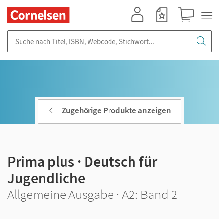
Mein Konto
Merkzettel
Warenkorb
Suche nach Titel, ISBN, Webcode, Stichwort...
Zugehörige Produkte anzeigen
Prima plus · Deutsch für
Jugendliche
Allgemeine Ausgabe · A2: Band 2