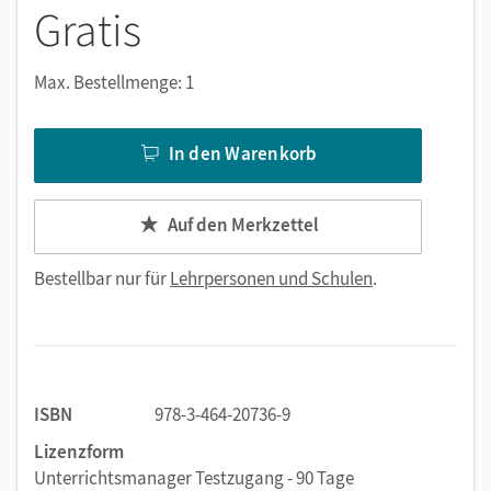
Gratis
Max. Bestellmenge: 1
In den Warenkorb
Auf den Merkzettel
Bestellbar nur für
Lehrpersonen und Schulen
.
ISBN
978-3-464-20736-9
Lizenzform
Unterrichtsmanager Testzugang - 90 Tage