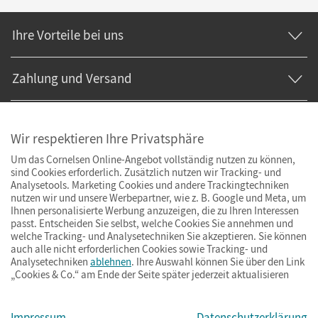
Ihre Vorteile bei uns
Zahlung und Versand
Wir respektieren Ihre Privatsphäre
Um das Cornelsen Online-Angebot vollständig nutzen zu können,
sind Cookies erforderlich. Zusätzlich nutzen wir Tracking- und
Analysetools. Marketing Cookies und andere Trackingtechniken
nutzen wir und unsere Werbepartner, wie z. B. Google und Meta, um
Ihnen personalisierte Werbung anzuzeigen, die zu Ihren Interessen
passt. Entscheiden Sie selbst, welche Cookies Sie annehmen und
welche Tracking- und Analysetechniken Sie akzeptieren. Sie können
auch alle nicht erforderlichen Cookies sowie Tracking- und
Analysetechniken
ablehnen
. Ihre Auswahl können Sie über den Link
„Cookies & Co.“ am Ende der Seite später jederzeit aktualisieren
Impressum
AGB
Datenschutz
Barrierefreiheit
Cookies & Co.
Impressum
Datenschutzerklärung