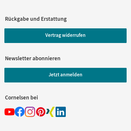
Rückgabe und Erstattung
Vertrag widerrufen
Newsletter abonnieren
Jetzt anmelden
Cornelsen bei