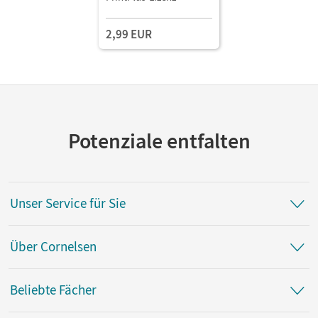
2,99 EUR
Potenziale entfalten
Unser Service für Sie
Über Cornelsen
Beliebte Fächer