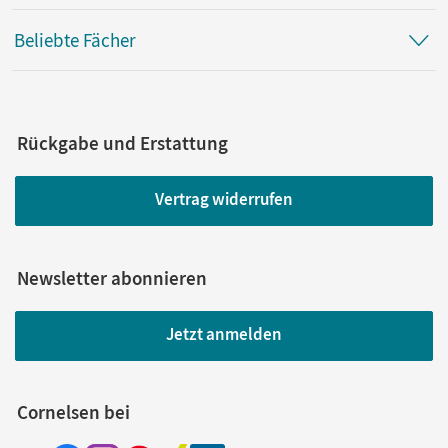
Beliebte Fächer
Rückgabe und Erstattung
Vertrag widerrufen
Newsletter abonnieren
Jetzt anmelden
Cornelsen bei