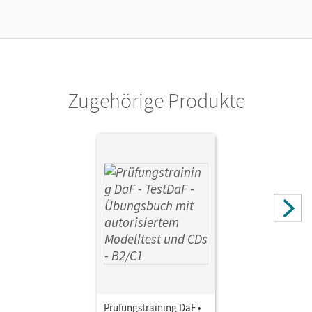
Zugehörige Produkte
Prüfungstraining DaF •