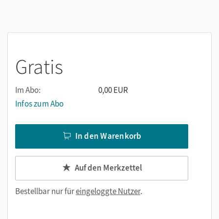
Gratis
Im Abo:
0,00 EUR
Infos zum Abo
In den Warenkorb
Auf den Merkzettel
Bestellbar nur für
eingeloggte Nutzer
.