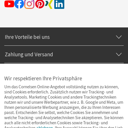
Ihre Vorteile bei uns
Zahlung und Versand
Wir respektieren Ihre Privatsphäre
Um das Cornelsen Online-Angebot vollständig nutzen zu können,
sind Cookies erforderlich. Zusätzlich nutzen wir Tracking- und
Analysetools. Marketing Cookies und andere Trackingtechniken
nutzen wir und unsere Werbepartner, wie z. B. Google und Meta, um
Ihnen personalisierte Werbung anzuzeigen, die zu Ihren Interessen
passt. Entscheiden Sie selbst, welche Cookies Sie annehmen und
welche Tracking- und Analysetechniken Sie akzeptieren. Sie können
auch alle nicht erforderlichen Cookies sowie Tracking- und
Analysetechniken
ablehnen
. Ihre Auswahl können Sie über den Link