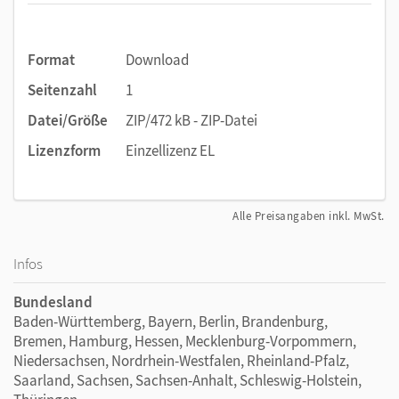
Format
Download
Seitenzahl
1
Datei/Größe
ZIP/472 kB - ZIP-Datei
Lizenzform
Einzellizenz EL
Alle Preisangaben inkl. MwSt.
Infos
Bundesland
Baden-Württemberg, Bayern, Berlin, Brandenburg,
Bremen, Hamburg, Hessen, Mecklenburg-Vorpommern,
Niedersachsen, Nordrhein-Westfalen, Rheinland-Pfalz,
Saarland, Sachsen, Sachsen-Anhalt, Schleswig-Holstein,