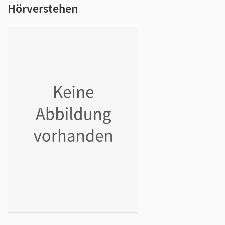
Hörverstehen