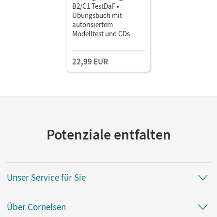
B2/C1 TestDaF •
Übungsbuch mit
autorisiertem
Modelltest und CDs
22,99 EUR
Potenziale entfalten
Unser Service für Sie
Über Cornelsen