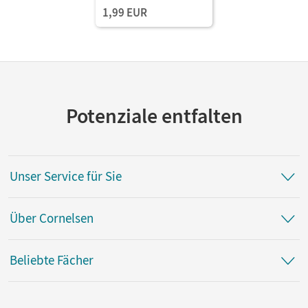
1,99 EUR
Potenziale entfalten
Unser Service für Sie
Über Cornelsen
Beliebte Fächer