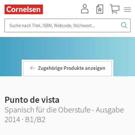
Mein Konto
Merkzettel
Warenkorb
Suche nach Titel, ISBN, Webcode, Stichwort...
Zugehörige Produkte anzeigen
Punto de vista
Spanisch für die Oberstufe - Ausgabe
2014 · B1/B2