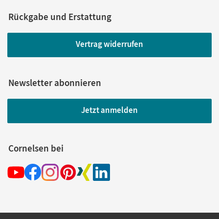
Rückgabe und Erstattung
Vertrag widerrufen
Newsletter abonnieren
Jetzt anmelden
Cornelsen bei