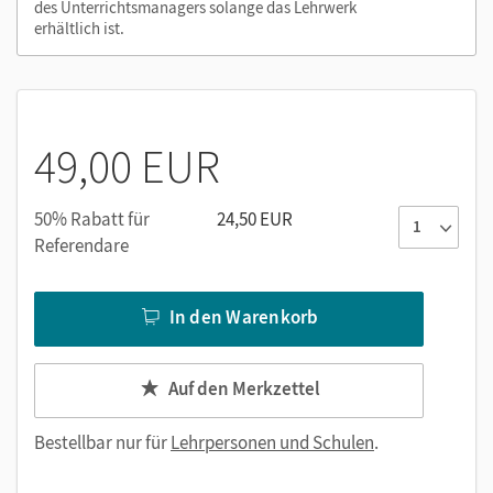
des Unterrichtsmanagers solange das Lehrwerk
erhältlich ist.
49,00 EUR
50% Rabatt für
24,50 EUR
Referendare
In den Warenkorb
Auf den Merkzettel
Bestellbar nur für
Lehrpersonen und Schulen
.