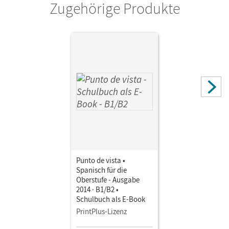
Zugehörige Produkte
Punto de vista •
Spanisch für die
Oberstufe - Ausgabe
2014 · B1/B2 •
Schulbuch als E-Book
PrintPlus-Lizenz