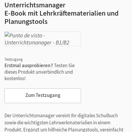
Unterrichtsmanager
E-Book mit Lehrkräftematerialien und
Planungstools
Testzugang
Erstmal ausprobieren?
Testen Sie
dieses Produkt unverbindlich und
kostenlos!
Zum Testzugang
Der Unterrichtsmanager vereint Ihr digitales Schulbuch
sowie die wichtigsten Lehrwerkmaterialien in einem
Produkt. Ergänzt um hilfreiche Planungstools, vereinfacht