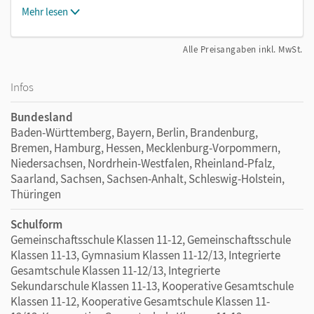
Mehr lesen
Alle Preisangaben inkl. MwSt.
Infos
Bundesland
Baden-Württemberg, Bayern, Berlin, Brandenburg,
Bremen, Hamburg, Hessen, Mecklenburg-Vorpommern,
Niedersachsen, Nordrhein-Westfalen, Rheinland-Pfalz,
Saarland, Sachsen, Sachsen-Anhalt, Schleswig-Holstein,
Thüringen
Schulform
Gemeinschaftsschule Klassen 11-12, Gemeinschaftsschule
Klassen 11-13, Gymnasium Klassen 11-12/13, Integrierte
Gesamtschule Klassen 11-12/13, Integrierte
Sekundarschule Klassen 11-13, Kooperative Gesamtschule
Klassen 11-12, Kooperative Gesamtschule Klassen 11-