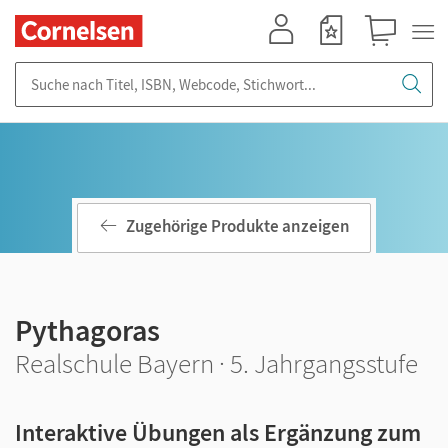
Mein Konto
Merkzettel
Warenkorb
Suche nach Titel, ISBN, Webcode, Stichwort...
Zugehörige Produkte anzeigen
Pythagoras
Realschule Bayern · 5. Jahrgangsstufe
Interaktive Übungen als Ergänzung zum