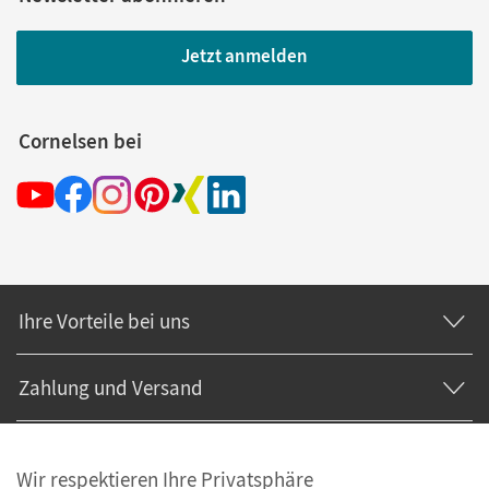
Jetzt anmelden
Cornelsen bei
Ihre Vorteile bei uns
Zahlung und Versand
Wir respektieren Ihre Privatsphäre