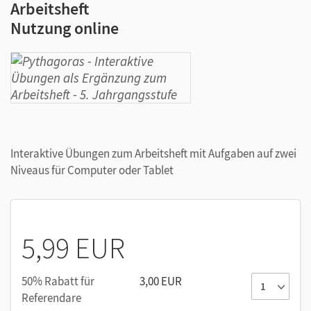
Arbeitsheft
Nutzung online
Interaktive Übungen zum Arbeitsheft mit Aufgaben auf zwei
Niveaus für Computer oder Tablet
5,99 EUR
50% Rabatt für
3,00 EUR
Referendare