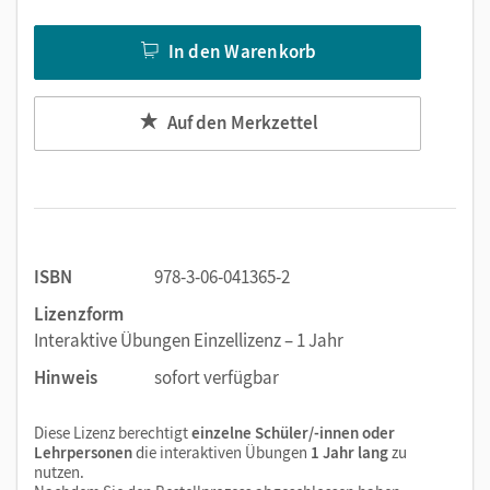
In den Warenkorb
Auf den Merkzettel
ISBN
978-3-06-041365-2
Lizenzform
Interaktive Übungen Einzellizenz – 1 Jahr
Hinweis
sofort verfügbar
Diese Lizenz berechtigt
einzelne Schüler/-innen oder
Lehrpersonen
die interaktiven Übungen
1 Jahr lang
zu
nutzen.