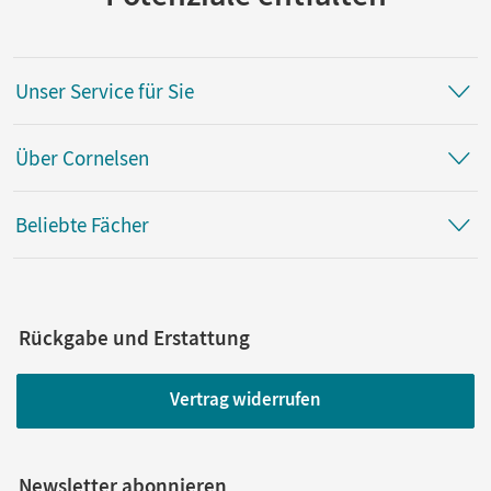
Unser Service für Sie
Über Cornelsen
Beliebte Fächer
Rückgabe und Erstattung
Vertrag widerrufen
Newsletter abonnieren