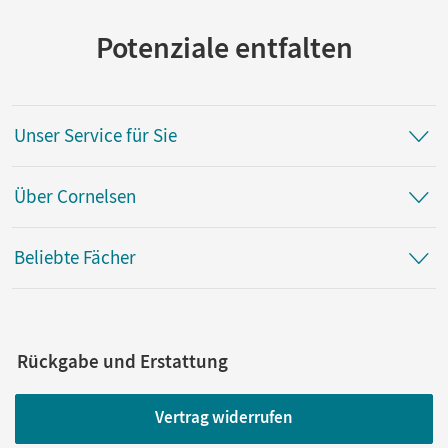
Potenziale entfalten
Unser Service für Sie
Über Cornelsen
Beliebte Fächer
Rückgabe und Erstattung
Vertrag widerrufen