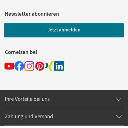
Newsletter abonnieren
Jetzt anmelden
Cornelsen bei
Ihre Vorteile bei uns
Zahlung und Versand