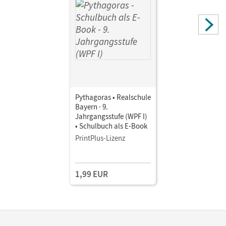
Pythagoras • Realschule
Bayern · 9.
Jahrgangsstufe (WPF I)
• Schulbuch als E-Book
PrintPlus-Lizenz
1,99 EUR