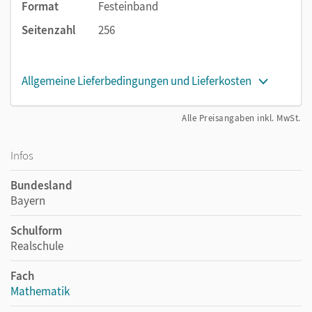
Format
Festeinband
Seitenzahl
256
Allgemeine Lieferbedingungen und Lieferkosten
Alle Preisangaben inkl. MwSt.
Infos
Bundesland
Bayern
Schulform
Realschule
Fach
Mathematik