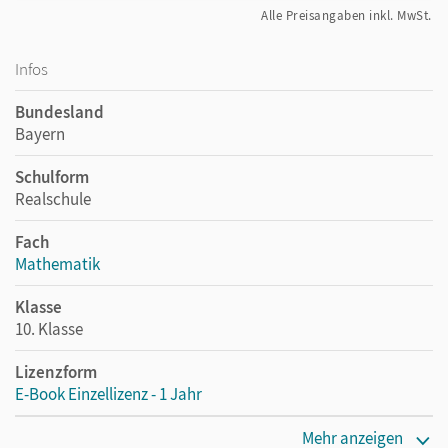
Alle Preisangaben inkl. MwSt.
Infos
Bundesland
Bayern
Schulform
Realschule
Fach
Mathematik
Klasse
10. Klasse
Lizenzform
E-Book Einzellizenz - 1 Jahr
Erscheinungsdatum
Mehr anzeigen