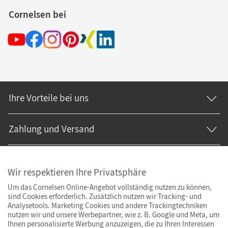
Cornelsen bei
Ihre Vorteile bei uns
Zahlung und Versand
Wir respektieren Ihre Privatsphäre
Um das Cornelsen Online-Angebot vollständig nutzen zu können,
sind Cookies erforderlich. Zusätzlich nutzen wir Tracking- und
Analysetools. Marketing Cookies und andere Trackingtechniken
nutzen wir und unsere Werbepartner, wie z. B. Google und Meta, um
Ihnen personalisierte Werbung anzuzeigen, die zu Ihren Interessen