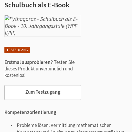
Schulbuch als E-Book
TESTZUGANG
Erstmal ausprobieren?
Testen Sie
dieses Produkt unverbindlich und
kostenlos!
Zum Testzugang
Kompetenzorientierung
Probleme lösen: Vermittlung mathematischer