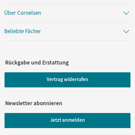
Über Cornelsen
Beliebte Fächer
Rückgabe und Erstattung
Vertrag widerrufen
Newsletter abonnieren
Jetzt anmelden