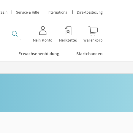
azin
Service & Hilfe
International
Direktbestellung
Mein Konto
Merkzettel
Warenkorb
Erwachsenenbildung
Startchancen