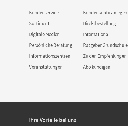
Kundenservice
Kundenkonto anlegen
Sortiment
Direktbestellung
Digitale Medien
International
Persönliche Beratung
Ratgeber Grundschule
Informationszentren
Zu den Empfehlungen
Veranstaltungen
Abo kündigen
Ihre Vorteile bei uns