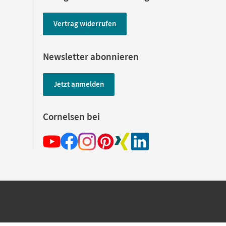
Vertrag widerrufen
Newsletter abonnieren
Jetzt anmelden
Cornelsen bei