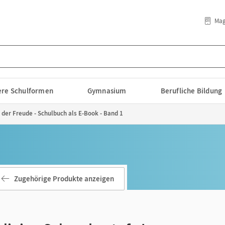
Mag
lere Schulformen
Gymnasium
Berufliche Bildung
t der Freude - Schulbuch als E-Book - Band 1
Zugehörige Produkte anzeigen