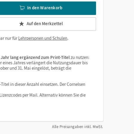
In den Warenkorb
Auf den Merkzettel
ar nur für
Lehrpersonen und Schulen
.
 Jahr lang ergänzend zum Print-Titel
zu nutzen:
r eines Jahres verlängert die Nutzungsdauer bis
ober und 31. Mai eingelöst, beträgt die
Titel in dieser Anzahl einsetzen. Der Cornelsen
izenzcodes per Mail. Alternativ können Sie die
Alle Preisangaben inkl. MwSt.