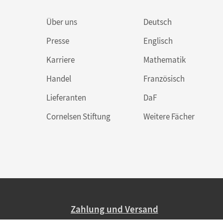
Über uns
Deutsch
Presse
Englisch
Karriere
Mathematik
Handel
Französisch
Lieferanten
DaF
Cornelsen Stiftung
Weitere Fächer
Zahlung und Versand