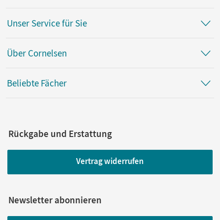
Unser Service für Sie
Über Cornelsen
Beliebte Fächer
Rückgabe und Erstattung
Vertrag widerrufen
Newsletter abonnieren