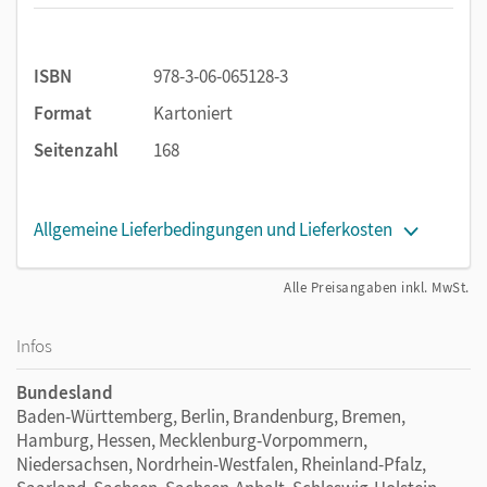
ISBN
978-3-06-065128-3
Format
Kartoniert
Seitenzahl
168
Allgemeine Lieferbedingungen und Lieferkosten
Alle Preisangaben inkl. MwSt.
Infos
Bundesland
Baden-Württemberg, Berlin, Brandenburg, Bremen,
Hamburg, Hessen, Mecklenburg-Vorpommern,
Niedersachsen, Nordrhein-Westfalen, Rheinland-Pfalz,