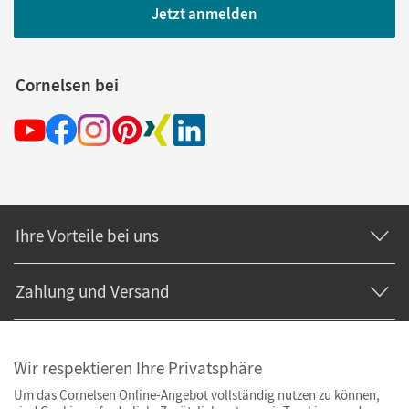
Jetzt anmelden
Cornelsen bei
Ihre Vorteile bei uns
Zahlung und Versand
Wir respektieren Ihre Privatsphäre
Um das Cornelsen Online-Angebot vollständig nutzen zu können,