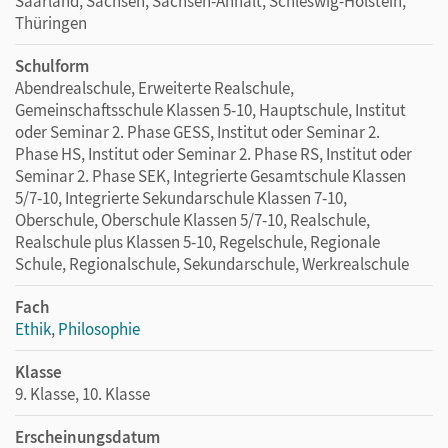
Saarland, Sachsen, Sachsen-Anhalt, Schleswig-Holstein,
Thüringen
Schulform
Abendrealschule, Erweiterte Realschule,
Gemeinschaftsschule Klassen 5-10, Hauptschule, Institut
oder Seminar 2. Phase GESS, Institut oder Seminar 2.
Phase HS, Institut oder Seminar 2. Phase RS, Institut oder
Seminar 2. Phase SEK, Integrierte Gesamtschule Klassen
5/7-10, Integrierte Sekundarschule Klassen 7-10,
Oberschule, Oberschule Klassen 5/7-10, Realschule,
Realschule plus Klassen 5-10, Regelschule, Regionale
Schule, Regionalschule, Sekundarschule, Werkrealschule
Fach
Ethik
,
Philosophie
Klasse
9. Klasse, 10. Klasse
Erscheinungsdatum