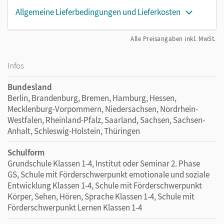
Allgemeine Lieferbedingungen und Lieferkosten
Alle Preisangaben inkl. MwSt.
Infos
Bundesland
Berlin, Brandenburg, Bremen, Hamburg, Hessen,
Mecklenburg-Vorpommern, Niedersachsen, Nordrhein-
Westfalen, Rheinland-Pfalz, Saarland, Sachsen, Sachsen-
Anhalt, Schleswig-Holstein, Thüringen
Schulform
Grundschule Klassen 1-4, Institut oder Seminar 2. Phase
GS, Schule mit Förderschwerpunkt emotionale und soziale
Entwicklung Klassen 1-4, Schule mit Förderschwerpunkt
Körper, Sehen, Hören, Sprache Klassen 1-4, Schule mit
Förderschwerpunkt Lernen Klassen 1-4