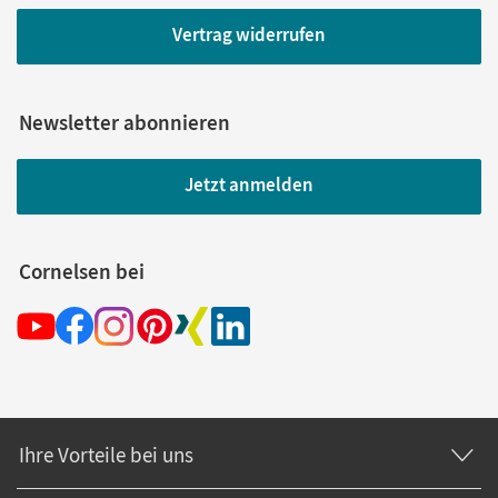
Vertrag widerrufen
Newsletter abonnieren
Jetzt anmelden
Cornelsen bei
Ihre Vorteile bei uns