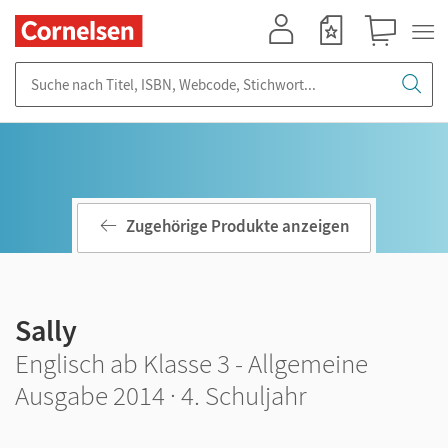
Mein Konto
Merkzettel
Warenkorb
Suche nach Titel, ISBN, Webcode, Stichwort...
Zugehörige Produkte anzeigen
Sally
Englisch ab Klasse 3 - Allgemeine
Ausgabe 2014 · 4. Schuljahr