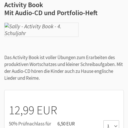
Activity Book
Mit Audio-CD und Portfolio-Heft
Das Activity Book ist voller Übungen zum Erarbeiten des
produktiven Wortschatzes und kleiner Schreibaufgaben. Mit
der Audio-CD hören die Kinder auch zu Hause englische
Lieder und Reime.
12,99 EUR
50% Prüfnachlass für
6,50 EUR