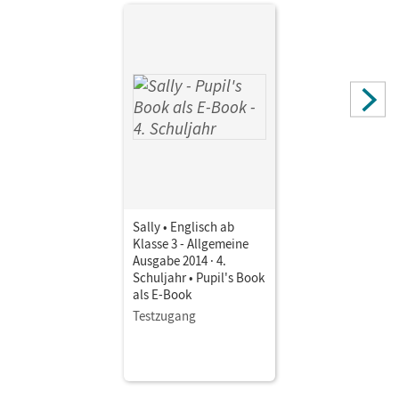
Sally • Englisch ab
Klasse 3 - Allgemeine
Ausgabe 2014 · 4.
Schuljahr • Pupil's Book
als E-Book
Testzugang