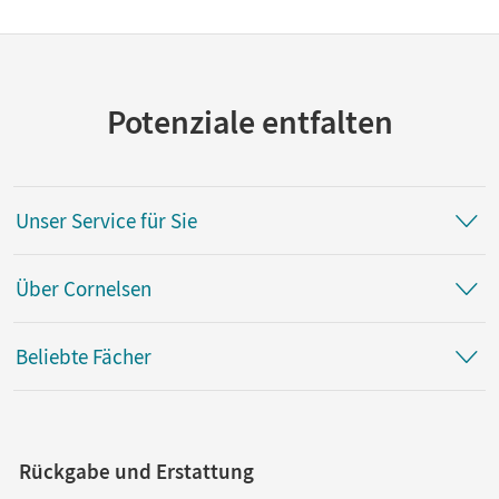
Potenziale entfalten
Unser Service für Sie
Über Cornelsen
Beliebte Fächer
Rückgabe und Erstattung