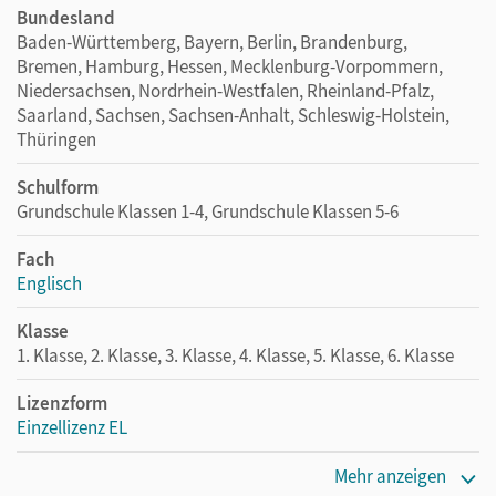
Bundesland
Baden-Württemberg, Bayern, Berlin, Brandenburg,
Bremen, Hamburg, Hessen, Mecklenburg-Vorpommern,
Niedersachsen, Nordrhein-Westfalen, Rheinland-Pfalz,
Saarland, Sachsen, Sachsen-Anhalt, Schleswig-Holstein,
Thüringen
Schulform
Grundschule Klassen 1-4, Grundschule Klassen 5-6
Fach
Englisch
Klasse
1. Klasse, 2. Klasse, 3. Klasse, 4. Klasse, 5. Klasse, 6. Klasse
Lizenzform
Einzellizenz EL
Erscheinungsdatum
Mehr anzeigen