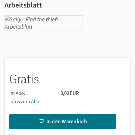
Arbeitsblatt
Gratis
Im Abo:
0,00 EUR
Infos zum Abo
In den Warenkorb