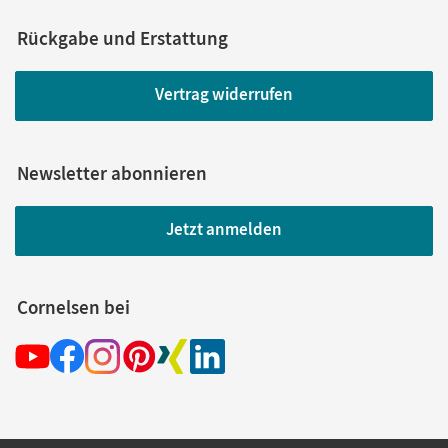
Rückgabe und Erstattung
Vertrag widerrufen
Newsletter abonnieren
Jetzt anmelden
Cornelsen bei