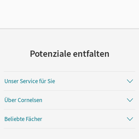
27.04.2022
Verlag
Cornelsen Verlag
Potenziale entfalten
Unser Service für Sie
Über Cornelsen
Beliebte Fächer