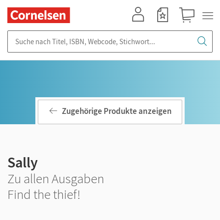
Mein Konto
Merkzettel
Warenkorb
Suche nach Titel, ISBN, Webcode, Stichwort...
Zugehörige Produkte anzeigen
Sally
Zu allen Ausgaben
Find the thief!