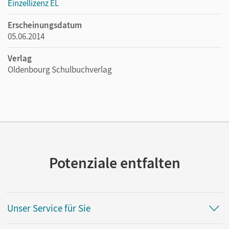
Einzellizenz EL
Erscheinungsdatum
05.06.2014
Verlag
Oldenbourg Schulbuchverlag
Potenziale entfalten
Unser Service für Sie