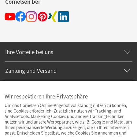
Cornelsen bei
Ihre Vorteile bei uns
Zahlung und Versand
Wir respektieren Ihre Privatsphäre
Um das Cornelsen Online-Angebot vollständig nutzen zu können,
sind Cookies erforderlich. Zusätzlich nutzen wir Tracking- und
Analysetools. Marketing Cookies und andere Trackingtechniken
nutzen wir und unsere Werbepartner, wie z. B. Google und Meta, um
Ihnen personalisierte Werbung anzuzeigen, die zu Ihren Interessen
passt. Entscheiden Sie selbst, welche Cookies Sie annehmen und