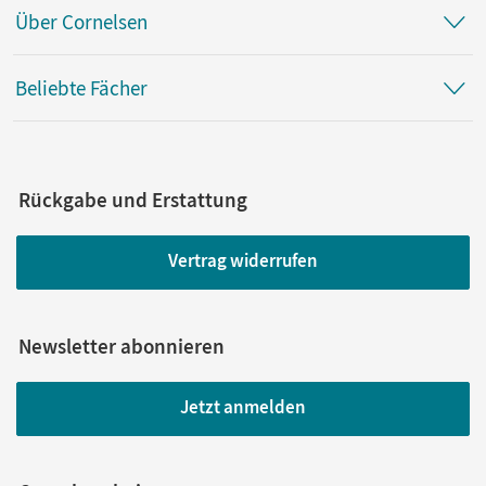
Über Cornelsen
Beliebte Fächer
Rückgabe und Erstattung
Vertrag widerrufen
Newsletter abonnieren
Jetzt anmelden