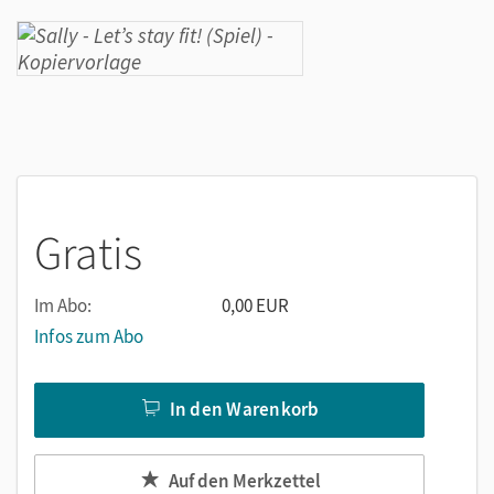
Gratis
Im Abo:
0,00 EUR
Infos zum Abo
In den Warenkorb
Auf den Merkzettel