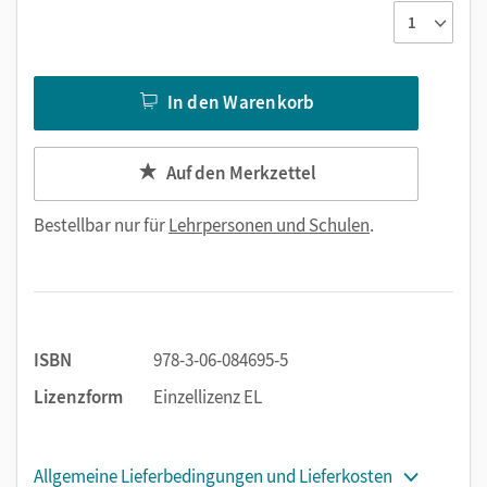
In den Warenkorb
Auf den Merkzettel
Bestellbar nur für
Lehrpersonen und Schulen
.
ISBN
978-3-06-084695-5
Lizenzform
Einzellizenz EL
Allgemeine Lieferbedingungen und Lieferkosten