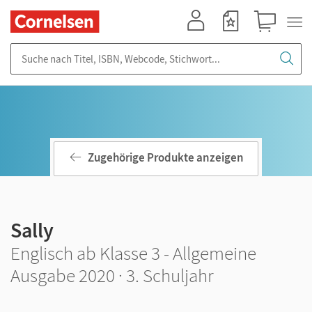
Mein Konto
Merkzettel
Warenkorb
Suche nach Titel, ISBN, Webcode, Stichwort...
Zugehörige Produkte anzeigen
Sally
Englisch ab Klasse 3 - Allgemeine
Ausgabe 2020 · 3. Schuljahr