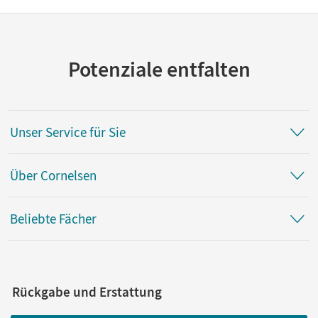
Potenziale entfalten
Unser Service für Sie
Über Cornelsen
Beliebte Fächer
Rückgabe und Erstattung