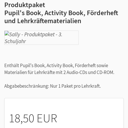
Produktpaket
Pupil's Book, Activity Book, Förderheft
und Lehrkräftematerialien
Enthält Pupil's Book, Activity Book, Förderheft sowie
Materialien für Lehrkräfte mit 2 Audio-CDs und CD-ROM.
Abgabebeschränkung: Nur 1 Paket pro Lehrkraft.
18,50 EUR