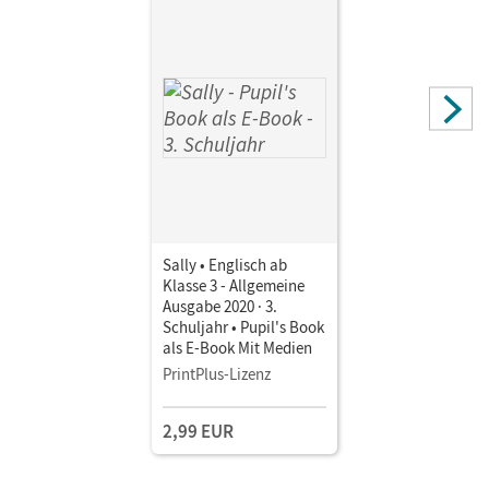
Sally • Englisch ab
Klasse 3 - Allgemeine
Ausgabe 2020 · 3.
Schuljahr • Pupil's Book
als E-Book Mit Medien
PrintPlus-Lizenz
2,99 EUR