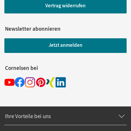
Vertrag widerrufen
Newsletter abonnieren
Jetzt anmelden
Cornelsen bei
Ihre Vorteile bei uns