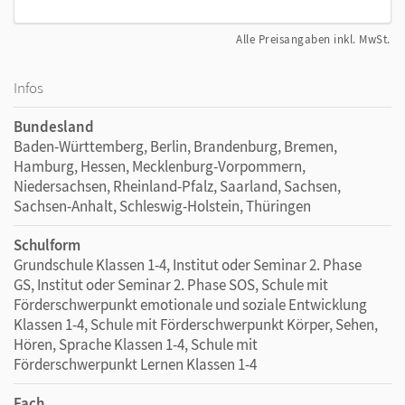
Alle Preisangaben inkl. MwSt.
Infos
Bundesland
Baden-Württemberg, Berlin, Brandenburg, Bremen,
Hamburg, Hessen, Mecklenburg-Vorpommern,
Niedersachsen, Rheinland-Pfalz, Saarland, Sachsen,
Sachsen-Anhalt, Schleswig-Holstein, Thüringen
Schulform
Grundschule Klassen 1-4, Institut oder Seminar 2. Phase
GS, Institut oder Seminar 2. Phase SOS, Schule mit
Förderschwerpunkt emotionale und soziale Entwicklung
Klassen 1-4, Schule mit Förderschwerpunkt Körper, Sehen,
Hören, Sprache Klassen 1-4, Schule mit
Förderschwerpunkt Lernen Klassen 1-4
Fach