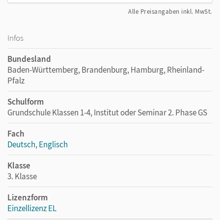
Alle Preisangaben inkl. MwSt.
Infos
Bundesland
Baden-Württemberg, Brandenburg, Hamburg, Rheinland-
Pfalz
Schulform
Grundschule Klassen 1-4, Institut oder Seminar 2. Phase GS
Fach
Deutsch
,
Englisch
Klasse
3. Klasse
Lizenzform
Einzellizenz EL