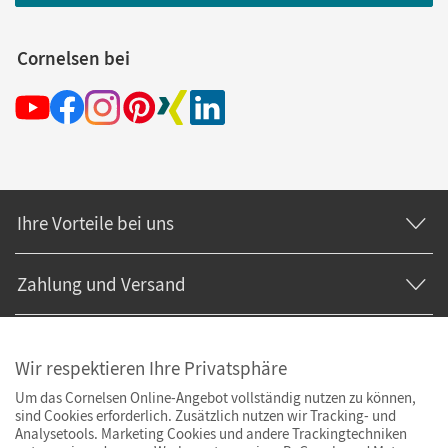
Cornelsen bei
Ihre Vorteile bei uns
Zahlung und Versand
Wir respektieren Ihre Privatsphäre
Um das Cornelsen Online-Angebot vollständig nutzen zu können,
sind Cookies erforderlich. Zusätzlich nutzen wir Tracking- und
Analysetools. Marketing Cookies und andere Trackingtechniken