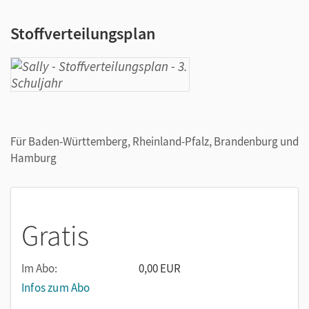
Stoffverteilungsplan
Für Baden-Württemberg, Rheinland-Pfalz, Brandenburg und
Hamburg
Gratis
Im Abo:
0,00 EUR
Infos zum Abo