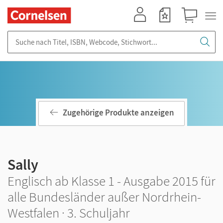
Mein Konto
Merkzettel
Warenkorb
Suche nach Titel, ISBN, Webcode, Stichwort...
Zugehörige Produkte anzeigen
Sally
Englisch ab Klasse 1 - Ausgabe 2015 für
alle Bundesländer außer Nordrhein-
Westfalen · 3. Schuljahr