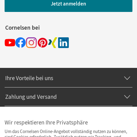
Jetzt anmelden
Cornelsen bei
Ihre Vorteile bei uns
Zahlung und Versand
Wir respektieren Ihre Privatsphäre
Um das Cornelsen Online-Angebot vollständig nutzen zu können,
sind Cookies erforderlich. Zusätzlich nutzen wir Tracking- und