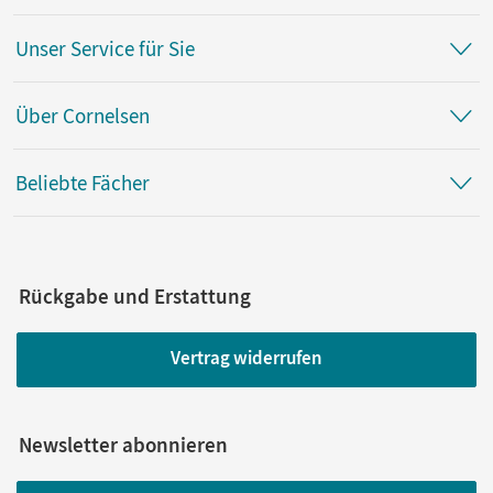
Unser Service für Sie
Über Cornelsen
Beliebte Fächer
Rückgabe und Erstattung
Vertrag widerrufen
Newsletter abonnieren