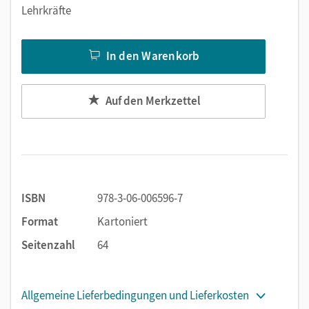
Lehrkräfte
In den Warenkorb
Auf den Merkzettel
ISBN
978-3-06-006596-7
Format
Kartoniert
Seitenzahl
64
Allgemeine Lieferbedingungen und Lieferkosten