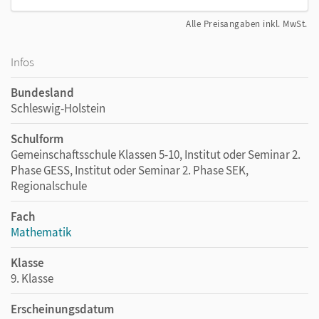
Alle Preisangaben inkl. MwSt.
Infos
Bundesland
Schleswig-Holstein
Schulform
Gemeinschaftsschule Klassen 5-10, Institut oder Seminar 2.
Phase GESS, Institut oder Seminar 2. Phase SEK,
Regionalschule
Fach
Mathematik
Klasse
9. Klasse
Erscheinungsdatum