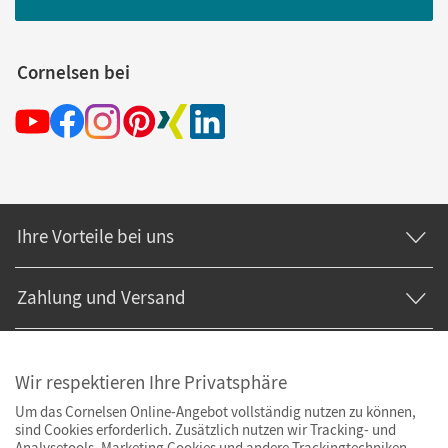
Cornelsen bei
Ihre Vorteile bei uns
Zahlung und Versand
Wir respektieren Ihre Privatsphäre
Um das Cornelsen Online-Angebot vollständig nutzen zu können,
sind Cookies erforderlich. Zusätzlich nutzen wir Tracking- und
Analysetools. Marketing Cookies und andere Trackingtechniken