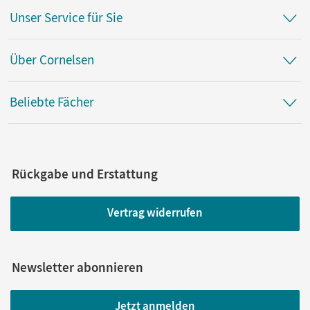
Unser Service für Sie
Über Cornelsen
Beliebte Fächer
Rückgabe und Erstattung
Vertrag widerrufen
Newsletter abonnieren
Jetzt anmelden