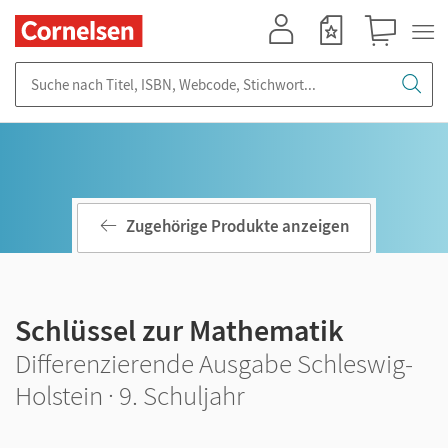
Mein Konto
Merkzettel
Warenkorb
Suche nach Titel, ISBN, Webcode, Stichwort...
Zugehörige Produkte anzeigen
Schlüssel zur Mathematik
Differenzierende Ausgabe Schleswig-
Holstein · 9. Schuljahr