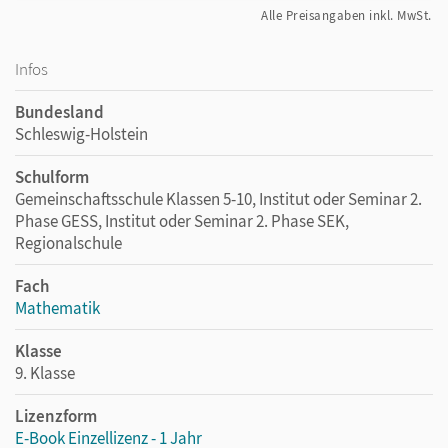
Alle Preisangaben inkl. MwSt.
Infos
Bundesland
Schleswig-Holstein
Schulform
Gemeinschaftsschule Klassen 5-10, Institut oder Seminar 2.
Phase GESS, Institut oder Seminar 2. Phase SEK,
Regionalschule
Fach
Mathematik
Klasse
9. Klasse
Lizenzform
E-Book Einzellizenz - 1 Jahr