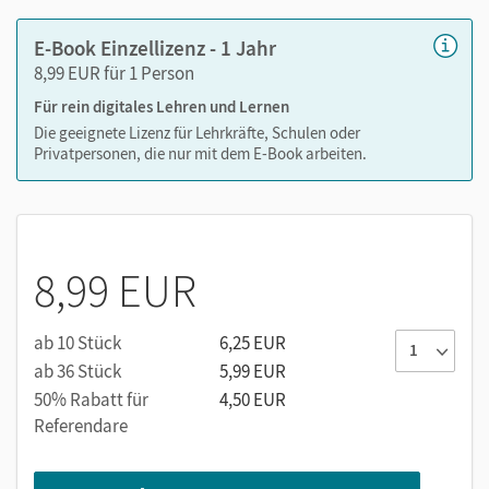
E-Book Einzellizenz - 1 Jahr
8,99 EUR für 1 Person
Für rein digitales Lehren und Lernen
Die geeignete Lizenz für Lehrkräfte, Schulen oder
Privatpersonen, die nur mit dem E-Book arbeiten.
8,99 EUR
ab 10 Stück
6,25 EUR
ab 36 Stück
5,99 EUR
50% Rabatt für
4,50 EUR
Referendare