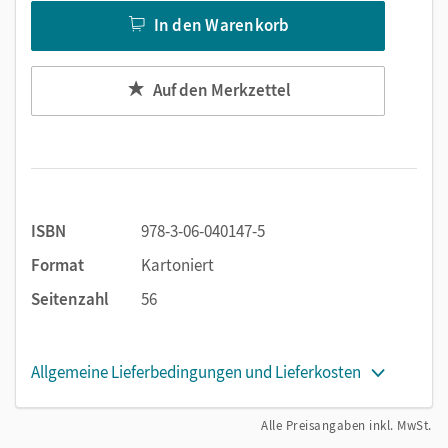
In den Warenkorb
Auf den Merkzettel
ISBN
978-3-06-040147-5
Format
Kartoniert
Seitenzahl
56
Allgemeine Lieferbedingungen und Lieferkosten
Alle Preisangaben inkl. MwSt.