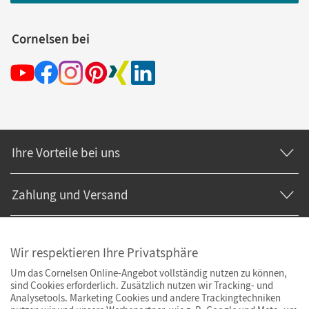
Cornelsen bei
Ihre Vorteile bei uns
Zahlung und Versand
Wir respektieren Ihre Privatsphäre
Um das Cornelsen Online-Angebot vollständig nutzen zu können,
sind Cookies erforderlich. Zusätzlich nutzen wir Tracking- und
Analysetools. Marketing Cookies und andere Trackingtechniken