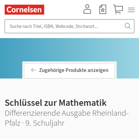
Mein Konto
Merkzettel
Warenkorb
Suche nach Titel, ISBN, Webcode, Stichwort...
Zugehörige Produkte anzeigen
Schlüssel zur Mathematik
Differenzierende Ausgabe Rheinland-
Pfalz · 9. Schuljahr