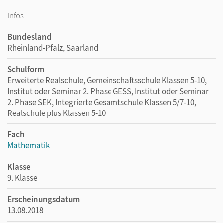
Infos
Bundesland
Rheinland-Pfalz, Saarland
Schulform
Erweiterte Realschule, Gemeinschaftsschule Klassen 5-10,
Institut oder Seminar 2. Phase GESS, Institut oder Seminar
2. Phase SEK, Integrierte Gesamtschule Klassen 5/7-10,
Realschule plus Klassen 5-10
Fach
Mathematik
Klasse
9. Klasse
Erscheinungsdatum
13.08.2018