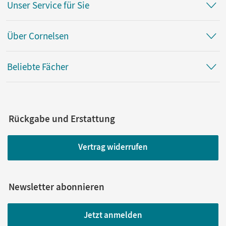
Unser Service für Sie
Über Cornelsen
Beliebte Fächer
Rückgabe und Erstattung
Vertrag widerrufen
Newsletter abonnieren
Jetzt anmelden