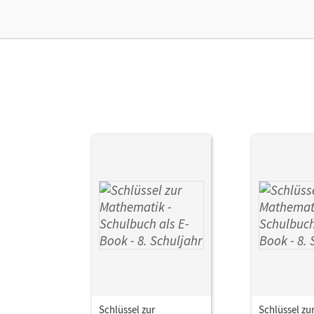
Schlüssel zur
Schlüssel zu