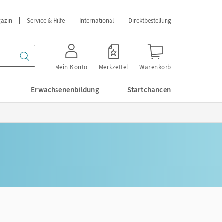
azin
Service & Hilfe
International
Direktbestellung
Mein Konto
Merkzettel
Warenkorb
Erwachsenenbildung
Startchancen