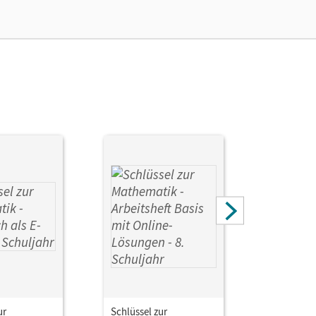
ur
Schlüssel zur
Schlüssel 