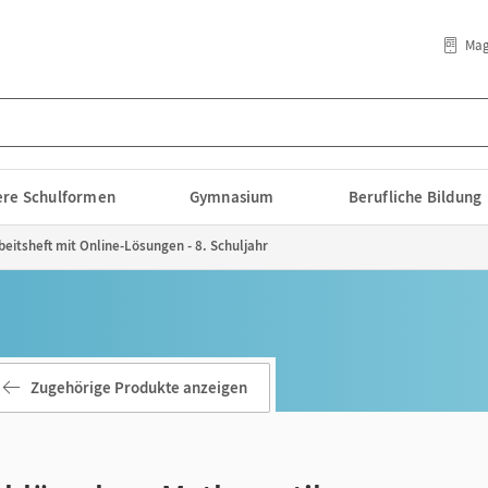
Mag
lere Schulformen
Gymnasium
Berufliche Bildung
beitsheft mit Online-Lösungen - 8. Schuljahr
Zugehörige Produkte anzeigen