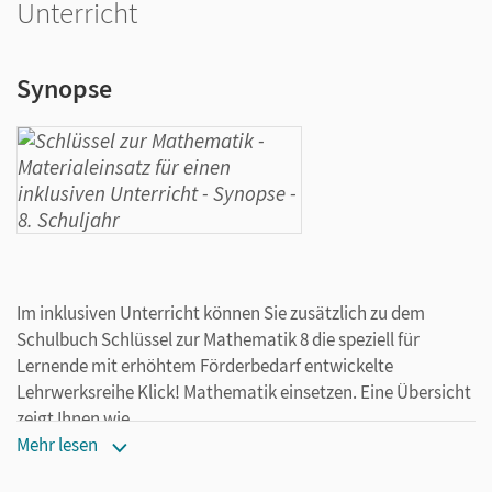
Unterricht
Synopse
Im inklusiven Unterricht können Sie zusätzlich zu dem
Schulbuch Schlüssel zur Mathematik 8 die speziell für
Lernende mit erhöhtem Förderbedarf entwickelte
Lehrwerksreihe Klick! Mathematik einsetzen. Eine Übersicht
zeigt Ihnen wie.
Mehr lesen