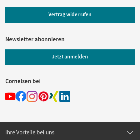
Vertrag widerrufen
Newsletter abonnieren
Jetzt anmelden
Cornelsen bei
Ihre Vorteile bei uns