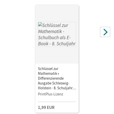
Schlüssel zur
Mathematik •
Differenzierende
Ausgabe Schleswig-
Holstein · 8. Schuljahr •
Schulbuch als E-Book
PrintPlus-Lizenz
1,99 EUR