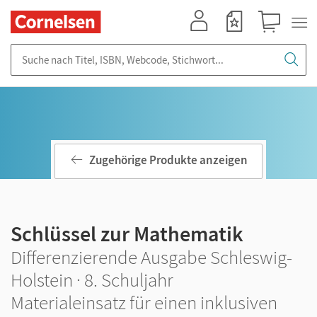
Mein Konto
Merkzettel
Warenkorb
Suche nach Titel, ISBN, Webcode, Stichwort...
Zugehörige Produkte anzeigen
Schlüssel zur Mathematik
Differenzierende Ausgabe Schleswig-
Holstein · 8. Schuljahr
Materialeinsatz für einen inklusiven