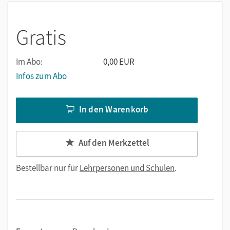
Gratis
Im Abo:
0,00 EUR
Infos zum Abo
In den Warenkorb
Auf den Merkzettel
Bestellbar nur für
Lehrpersonen und Schulen
.