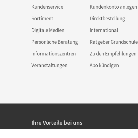
Kundenservice
Kundenkonto anlegen
Sortiment
Direktbestellung
Digitale Medien
International
Persönliche Beratung
Ratgeber Grundschule
Informationszentren
Zu den Empfehlungen
Veranstaltungen
Abo kündigen
Ihre Vorteile bei uns