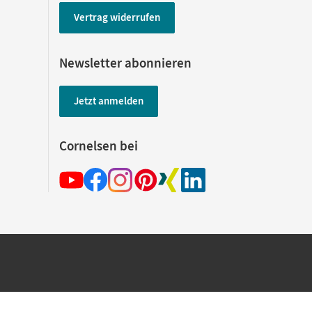
Vertrag widerrufen
Newsletter abonnieren
Jetzt anmelden
Cornelsen bei