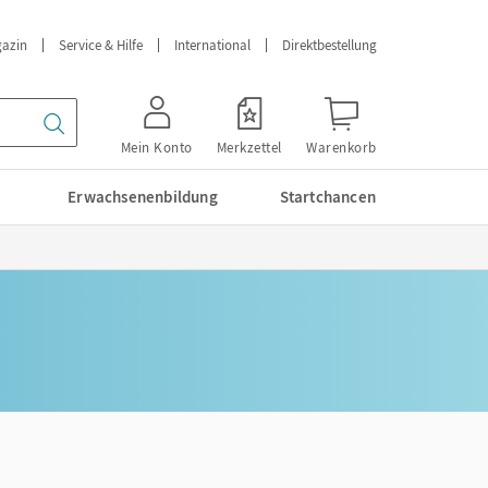
azin
Service & Hilfe
International
Direktbestellung
Mein Konto
Merkzettel
Warenkorb
Erwachsenenbildung
Startchancen