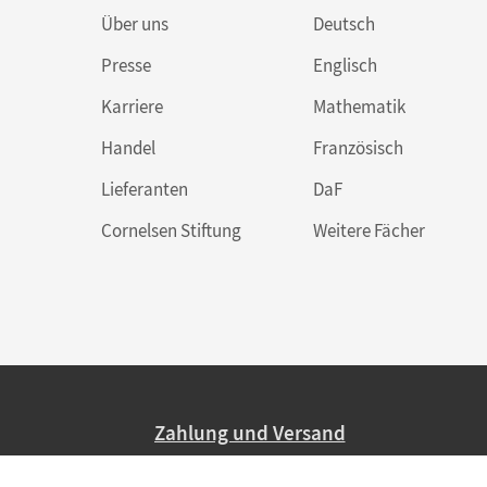
Über uns
Deutsch
Presse
Englisch
Karriere
Mathematik
Handel
Französisch
Lieferanten
DaF
Cornelsen Stiftung
Weitere Fächer
Zahlung und Versand