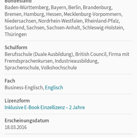
Bundesland
Baden-Württemberg, Bayern, Berlin, Brandenburg,
Bremen, Hamburg, Hessen, Mecklenburg-Vorpommern,
Niedersachsen, Nordrhein-Westfalen, Rheinland-Pfalz,
Saarland, Sachsen, Sachsen-Anhalt, Schleswig-Holstein,
Thüringen
Schulform
Berufsschule (Duale Ausbildung), British Council, Firma mit
Fremdsprachenkursen, Industrieausbildung,
Sprachenschule, Volkshochschule
Fach
Business-Englisch,
Englisch
Lizenzform
Inklusive E-Book Einzellizenz – 2 Jahre
Erscheinungsdatum
18.03.2016