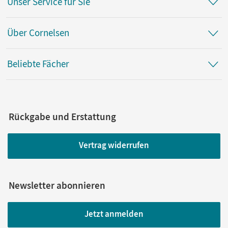
Unser Service für Sie
Über Cornelsen
Beliebte Fächer
Rückgabe und Erstattung
Vertrag widerrufen
Newsletter abonnieren
Jetzt anmelden