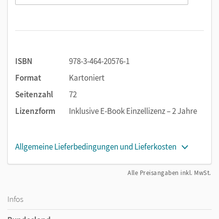
ISBN
978-3-464-20576-1
Format
Kartoniert
Seitenzahl
72
Lizenzform
Inklusive E-Book Einzellizenz – 2 Jahre
Allgemeine Lieferbedingungen und Lieferkosten
Alle Preisangaben inkl. MwSt.
Infos