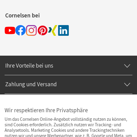
Cornelsen bei
Ihre Vorteile bei uns
Zahlung und Versand
Wir respektieren Ihre Privatsphäre
Um das Cornelsen Online-Angebot vollständig nutzen zu können,
sind Cookies erforderlich. Zusätzlich nutzen wir Tracking- und
Analysetools. Marketing Cookies und andere Trackingtechniken
nutzen wir und unsere Werbepartner, wie z. B. Google und Meta, um