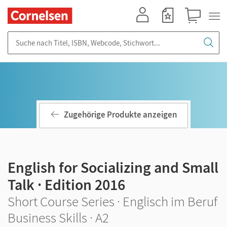
Mein Konto
Merkzettel
Warenkorb
Suche nach Titel, ISBN, Webcode, Stichwort...
Zugehörige Produkte anzeigen
English for Socializing and Small
Talk · Edition 2016
Short Course Series · Englisch im Beruf
Business Skills · A2