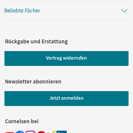
Beliebte Fächer
Rückgabe und Erstattung
Vertrag widerrufen
Newsletter abonnieren
Jetzt anmelden
Cornelsen bei