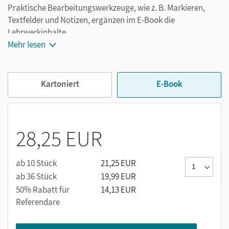
Praktische Bearbeitungswerkzeuge, wie z. B. Markieren,
Textfelder und Notizen, ergänzen im E-Book die
Lehrwerkinhalte.
Mehr lesen
Kartoniert
E-Book
28,25 EUR
ab 10 Stück
21,25 EUR
ab 36 Stück
19,99 EUR
50% Rabatt für
14,13 EUR
Referendare