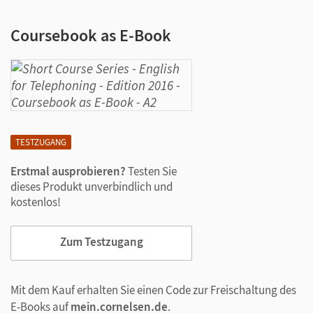
Coursebook as E-Book
TESTZUGANG
Erstmal ausprobieren?
Testen Sie
dieses Produkt unverbindlich und
kostenlos!
Zum Testzugang
Mit dem Kauf erhalten Sie einen Code zur Freischaltung des
E-Books auf
mein.cornelsen.de
.