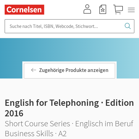
Mein Konto
Merkzettel
Warenkorb
Suche nach Titel, ISBN, Webcode, Stichwort...
Zugehörige Produkte anzeigen
English for Telephoning · Edition
2016
Short Course Series · Englisch im Beruf
Business Skills · A2