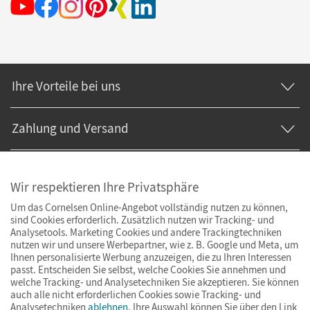
Ihre Vorteile bei uns
Zahlung und Versand
Wir respektieren Ihre Privatsphäre
Um das Cornelsen Online-Angebot vollständig nutzen zu können,
sind Cookies erforderlich. Zusätzlich nutzen wir Tracking- und
Analysetools. Marketing Cookies und andere Trackingtechniken
nutzen wir und unsere Werbepartner, wie z. B. Google und Meta, um
Ihnen personalisierte Werbung anzuzeigen, die zu Ihren Interessen
passt. Entscheiden Sie selbst, welche Cookies Sie annehmen und
welche Tracking- und Analysetechniken Sie akzeptieren. Sie können
auch alle nicht erforderlichen Cookies sowie Tracking- und
Analysetechniken
ablehnen
. Ihre Auswahl können Sie über den Link