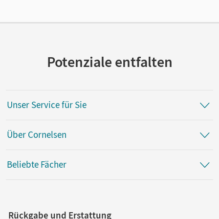
Cornelsen Verlag
Potenziale entfalten
Unser Service für Sie
Über Cornelsen
Beliebte Fächer
Rückgabe und Erstattung