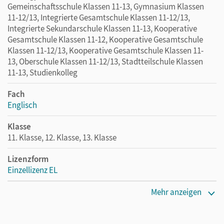
Gemeinschaftsschule Klassen 11-13, Gymnasium Klassen
11-12/13, Integrierte Gesamtschule Klassen 11-12/13,
Integrierte Sekundarschule Klassen 11-13, Kooperative
Gesamtschule Klassen 11-12, Kooperative Gesamtschule
Klassen 11-12/13, Kooperative Gesamtschule Klassen 11-
13, Oberschule Klassen 11-12/13, Stadtteilschule Klassen
11-13, Studienkolleg
Fach
Englisch
Klasse
11. Klasse, 12. Klasse, 13. Klasse
Lizenzform
Einzellizenz EL
Erscheinungsdatum
Mehr anzeigen
13.07.2020
Verlag