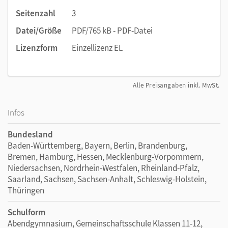
Seitenzahl
3
Datei/Größe
PDF/765 kB - PDF-Datei
Lizenzform
Einzellizenz EL
Alle Preisangaben inkl. MwSt.
Infos
Bundesland
Baden-Württemberg, Bayern, Berlin, Brandenburg,
Bremen, Hamburg, Hessen, Mecklenburg-Vorpommern,
Niedersachsen, Nordrhein-Westfalen, Rheinland-Pfalz,
Saarland, Sachsen, Sachsen-Anhalt, Schleswig-Holstein,
Thüringen
Schulform
Abendgymnasium, Gemeinschaftsschule Klassen 11-12,