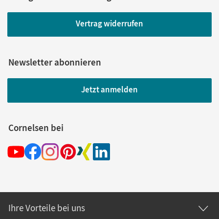
Vertrag widerrufen
Newsletter abonnieren
Jetzt anmelden
Cornelsen bei
Ihre Vorteile bei uns