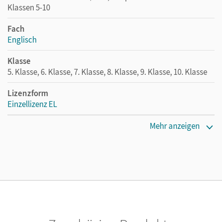
Klassen 5-10
Fach
Englisch
Klasse
5. Klasse, 6. Klasse, 7. Klasse, 8. Klasse, 9. Klasse, 10. Klasse
Lizenzform
Einzellizenz EL
Erscheinungsdatum
Mehr anzeigen
07.02.2013
Verlag
Cornelsen Verlag