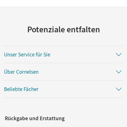
Potenziale entfalten
Unser Service für Sie
Über Cornelsen
Beliebte Fächer
Rückgabe und Erstattung