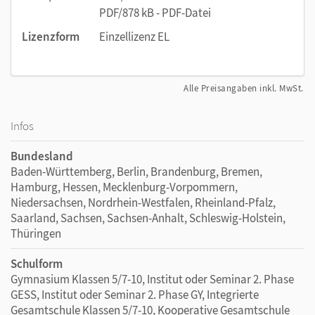
PDF/878 kB - PDF-Datei
Lizenzform
Einzellizenz EL
Alle Preisangaben inkl. MwSt.
Infos
Bundesland
Baden-Württemberg, Berlin, Brandenburg, Bremen,
Hamburg, Hessen, Mecklenburg-Vorpommern,
Niedersachsen, Nordrhein-Westfalen, Rheinland-Pfalz,
Saarland, Sachsen, Sachsen-Anhalt, Schleswig-Holstein,
Thüringen
Schulform
Gymnasium Klassen 5/7-10, Institut oder Seminar 2. Phase
GESS, Institut oder Seminar 2. Phase GY, Integrierte
Gesamtschule Klassen 5/7-10, Kooperative Gesamtschule