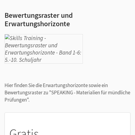
Bewertungsraster und
Erwartungshorizonte
Hier finden Sie die Erwartungshorizonte sowie ein
Bewertungsraster zu "SPEAKING - Materialien für mündliche
Prüfungen".
Gratis