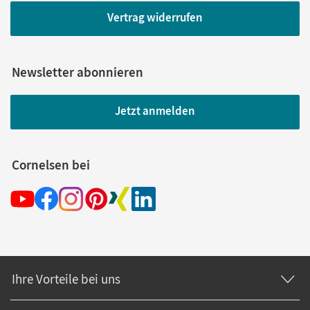
Vertrag widerrufen
Newsletter abonnieren
Jetzt anmelden
Cornelsen bei
Ihre Vorteile bei uns