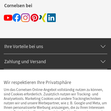
Cornelsen bei
Ihre Vorteile bei uns
Zahlung und Versand
Wir respektieren Ihre Privatsphäre
Um das Cornelsen Online-Angebot vollständig nutzen zu können,
sind Cookies erforderlich. Zusätzlich nutzen wir Tracking- und
Analysetools. Marketing Cookies und andere Trackingtechniken
nutzen wir und unsere Werbepartner, wie z. B. Google und Meta, um
Ihnen personalisierte Werbung anzuzeigen, die zu Ihren Interessen