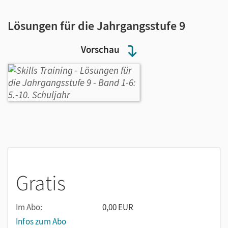
Lösungen für die Jahrgangsstufe 9
Vorschau
Gratis
Im Abo:
0,00 EUR
Infos zum Abo