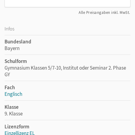
Alle Preisangaben inkl. MwSt.
Infos
Bundesland
Bayern
Schulform
Gymnasium Klassen 5/7-10, Institut oder Seminar 2. Phase
GY
Fach
Englisch
Klasse
9. Klasse
Lizenzform
Einzellizenz EL