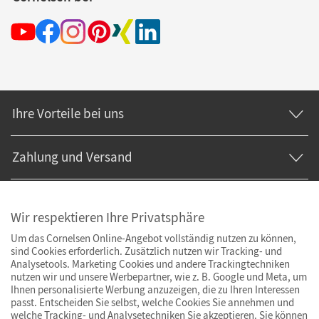
Ihre Vorteile bei uns
Zahlung und Versand
Wir respektieren Ihre Privatsphäre
Um das Cornelsen Online-Angebot vollständig nutzen zu können,
sind Cookies erforderlich. Zusätzlich nutzen wir Tracking- und
Analysetools. Marketing Cookies und andere Trackingtechniken
nutzen wir und unsere Werbepartner, wie z. B. Google und Meta, um
Ihnen personalisierte Werbung anzuzeigen, die zu Ihren Interessen
passt. Entscheiden Sie selbst, welche Cookies Sie annehmen und
welche Tracking- und Analysetechniken Sie akzeptieren. Sie können