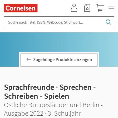
Mein Konto
Merkzettel
Warenkorb
Suche nach Titel, ISBN, Webcode, Stichwort...
Zugehörige Produkte anzeigen
Sprachfreunde · Sprechen -
Schreiben - Spielen
Östliche Bundesländer und Berlin -
Ausgabe 2022 · 3. Schuljahr