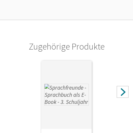
Verlag
Cornelsen Verlag
Zugehörige Produkte