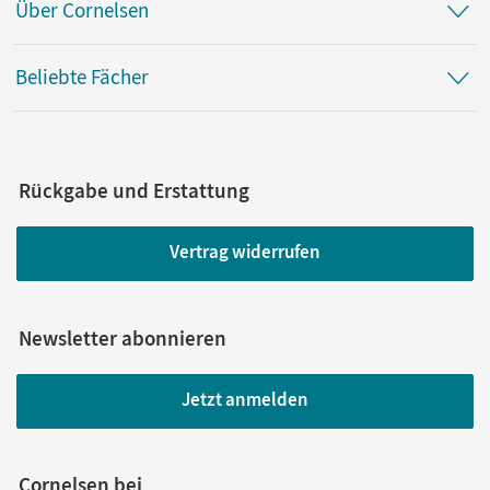
Über Cornelsen
Beliebte Fächer
Rückgabe und Erstattung
Vertrag widerrufen
Newsletter abonnieren
Jetzt anmelden
Cornelsen bei