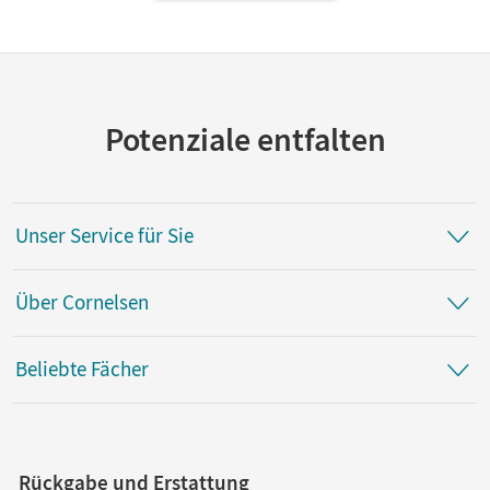
Potenziale entfalten
Unser Service für Sie
Über Cornelsen
Beliebte Fächer
Rückgabe und Erstattung