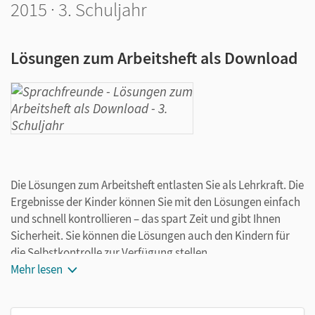
2015 · 3. Schuljahr
Lösungen zum Arbeitsheft als Download
Die Lösungen zum Arbeitsheft entlasten Sie als Lehrkraft. Die
Ergebnisse der Kinder können Sie mit den Lösungen einfach
und schnell kontrollieren – das spart Zeit und gibt Ihnen
Sicherheit. Sie können die Lösungen auch den Kindern für
die Selbstkontrolle zur Verfügung stellen.
Mehr lesen