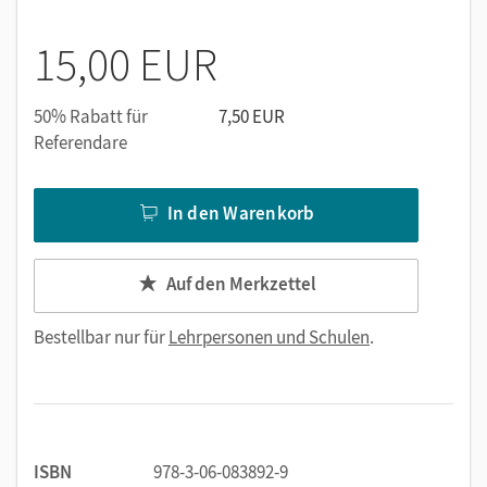
15,00 EUR
50% Rabatt für
7,50 EUR
Referendare
In den Warenkorb
Auf den Merkzettel
Bestellbar nur für
Lehrpersonen und Schulen
.
ISBN
978-3-06-083892-9