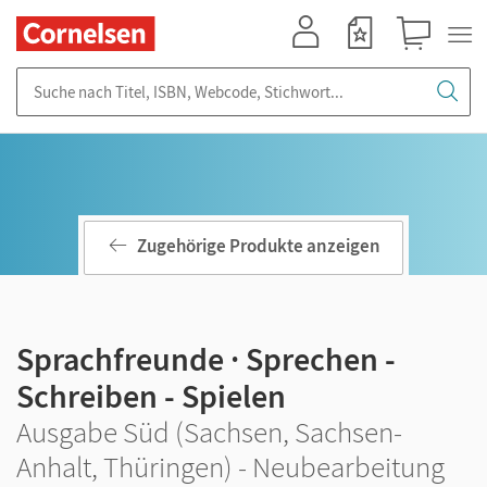
Mein Konto
Merkzettel
Warenkorb
Suche nach Titel, ISBN, Webcode, Stichwort...
Zugehörige Produkte anzeigen
Sprachfreunde · Sprechen -
Schreiben - Spielen
Ausgabe Süd (Sachsen, Sachsen-
Anhalt, Thüringen) - Neubearbeitung