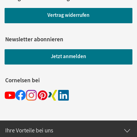
Vertrag widerrufen
Newsletter abonnieren
Jetzt anmelden
Cornelsen bei
Ihre Vorteile bei uns