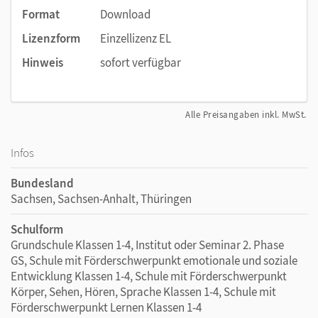
Format
Download
Lizenzform
Einzellizenz EL
Hinweis
sofort verfügbar
Alle Preisangaben inkl. MwSt.
Infos
Bundesland
Sachsen, Sachsen-Anhalt, Thüringen
Schulform
Grundschule Klassen 1-4, Institut oder Seminar 2. Phase
GS, Schule mit Förderschwerpunkt emotionale und soziale
Entwicklung Klassen 1-4, Schule mit Förderschwerpunkt
Körper, Sehen, Hören, Sprache Klassen 1-4, Schule mit
Förderschwerpunkt Lernen Klassen 1-4