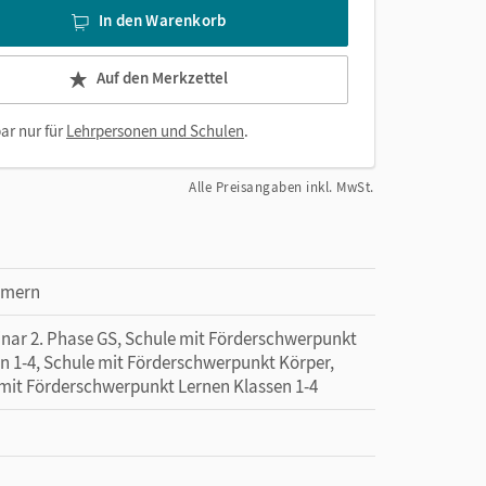
In den Warenkorb
Auf den Merkzettel
ar nur für
Lehrpersonen und Schulen
.
Alle Preisangaben inkl. MwSt.
mmern
minar 2. Phase GS, Schule mit Förderschwerpunkt
n 1-4, Schule mit Förderschwerpunkt Körper,
 mit Förderschwerpunkt Lernen Klassen 1-4