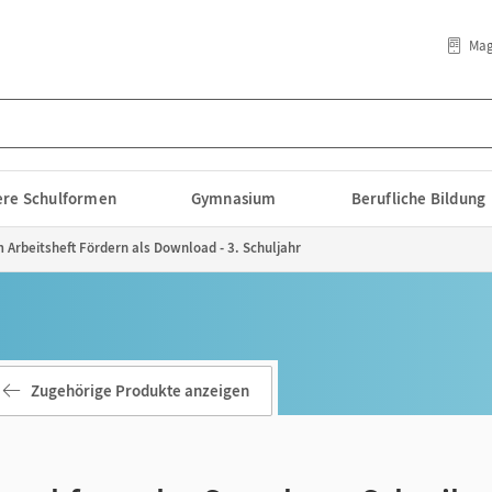
Mag
lere Schulformen
Gymnasium
Berufliche Bildung
Arbeitsheft Fördern als Download - 3. Schuljahr
Zugehörige Produkte anzeigen