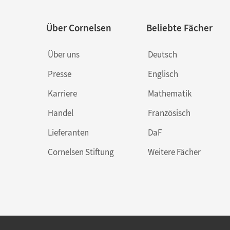
Über Cornelsen
Beliebte Fächer
Über uns
Deutsch
Presse
Englisch
Karriere
Mathematik
Handel
Französisch
Lieferanten
DaF
Cornelsen Stiftung
Weitere Fächer