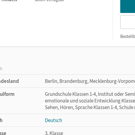
Bestellb
os
ndesland
Berlin, Brandenburg, Mecklenburg-Vorpo
ulform
Grundschule Klassen 1-4, Institut oder Se
emotionale und soziale Entwicklung Klasse
Sehen, Hören, Sprache Klassen 1-4, Schule
h
Deutsch
sse
3. Klasse