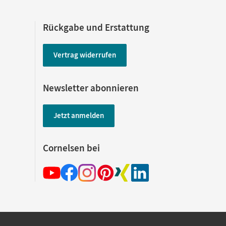
Rückgabe und Erstattung
Vertrag widerrufen
Newsletter abonnieren
Jetzt anmelden
Cornelsen bei