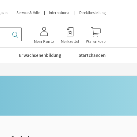
azin
Service & Hilfe
International
Direktbestellung
Mein Konto
Merkzettel
Warenkorb
Erwachsenenbildung
Startchancen