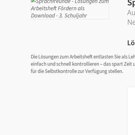
S
Au
Ne
Lö
Die Lösungen zum Arbeitsheft entlasten Sie als Le
einfach und schnell kontrollieren – das spart Zeit
für die Selbstkontrolle zur Verfügung stellen.