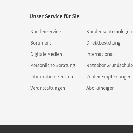
Unser Service für Sie
Kundenservice
Kundenkonto anlegen
Sortiment
Direktbestellung
Digitale Medien
International
Persönliche Beratung
Ratgeber Grundschule
Informationszentren
Zu den Empfehlungen
Veranstaltungen
Abo kündigen