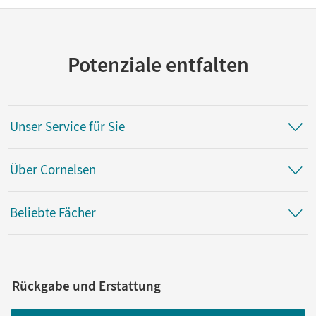
Potenziale entfalten
Unser Service für Sie
Über Cornelsen
Beliebte Fächer
Rückgabe und Erstattung