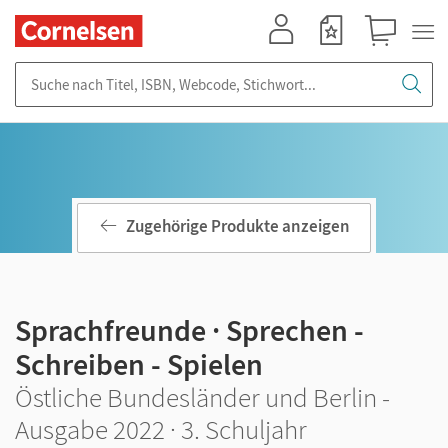
Mein Konto
Merkzettel
Warenkorb
Suche nach Titel, ISBN, Webcode, Stichwort...
Zugehörige Produkte anzeigen
Sprachfreunde · Sprechen -
Schreiben - Spielen
Östliche Bundesländer und Berlin -
Ausgabe 2022 · 3. Schuljahr