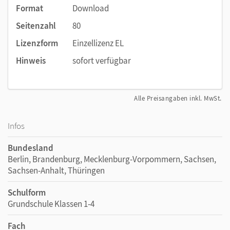
Format
Download
Seitenzahl
80
Lizenzform
Einzellizenz EL
Hinweis
sofort verfügbar
Alle Preisangaben inkl. MwSt.
Infos
Bundesland
Berlin, Brandenburg, Mecklenburg-Vorpommern, Sachsen,
Sachsen-Anhalt, Thüringen
Schulform
Grundschule Klassen 1-4
Fach