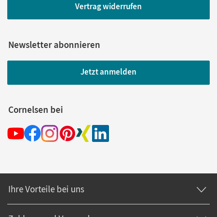
Vertrag widerrufen
Newsletter abonnieren
Jetzt anmelden
Cornelsen bei
Ihre Vorteile bei uns