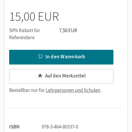
15,00 EUR
50% Rabatt für
7,50 EUR
Referendare
In den Warenkorb
Auf den Merkzettel
Bestellbar nur für
Lehrpersonen und Schulen
.
ISBN
978-3-464-80337-0