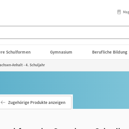
Mag
lere Schulformen
Gymnasium
Berufliche Bildung
achsen-Anhalt - 4. Schuljahr
Zugehörige Produkte anzeigen