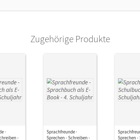
Zugehörige Produkte
e ·
Sprachfreunde ·
Sprachfreu
chreiben -
Sprechen - Schreiben -
Sprechen - 