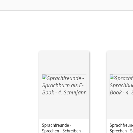
Sprachfreunde ·
Sprachfreund
Sprechen - Schreiben -
Sprechen - S