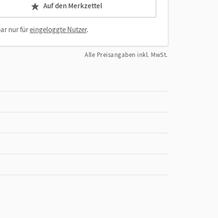
Auf den Merkzettel
ar nur für
eingeloggte Nutzer
.
Alle Preisangaben inkl. MwSt.