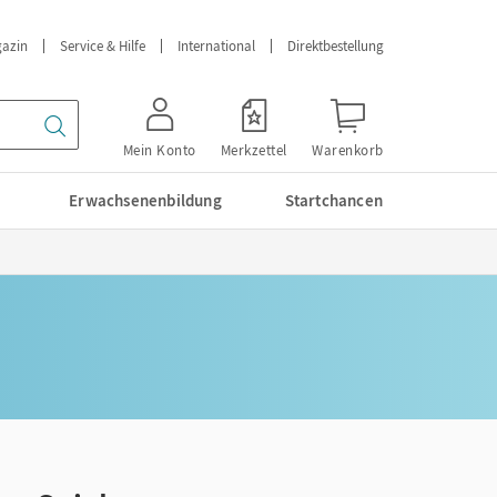
azin
Service & Hilfe
International
Direktbestellung
Mein Konto
Merkzettel
Warenkorb
Erwachsenenbildung
Startchancen