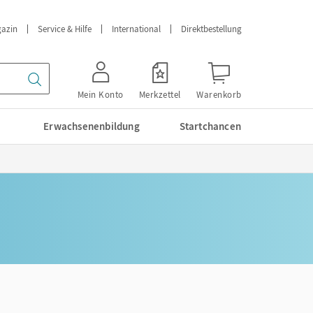
azin
Service & Hilfe
International
Direktbestellung
Mein Konto
Merkzettel
Warenkorb
Erwachsenenbildung
Startchancen