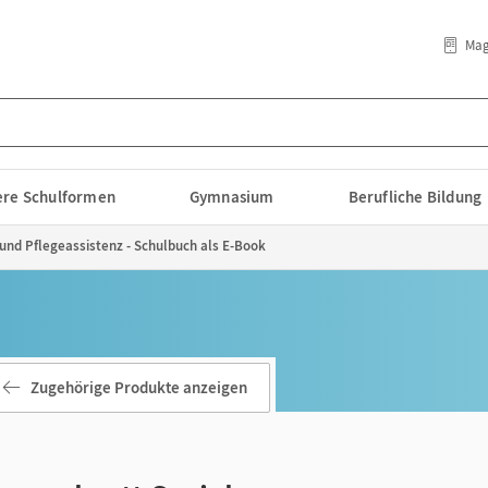
Mag
lere Schulformen
Gymnasium
Berufliche Bildung
 und Pflegeassistenz - Schulbuch als E-Book
Zugehörige Produkte anzeigen