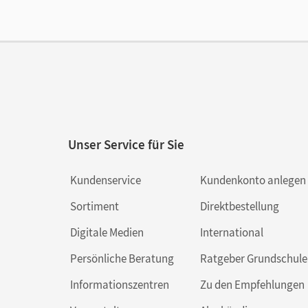
Ver
Her
Aut
Unser Service für Sie
Kundenservice
Kundenkonto anlegen
Sortiment
Direktbestellung
Digitale Medien
International
Persönliche Beratung
Ratgeber Grundschule
Informationszentren
Zu den Empfehlungen