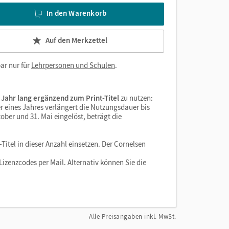
In den Warenkorb
Auf den Merkzettel
ar nur für
Lehrpersonen und Schulen
.
 Jahr lang ergänzend zum Print-Titel
zu nutzen:
r eines Jahres verlängert die Nutzungsdauer bis
ober und 31. Mai eingelöst, beträgt die
Titel in dieser Anzahl einsetzen. Der Cornelsen
izenzcodes per Mail. Alternativ können Sie die
Alle Preisangaben inkl. MwSt.