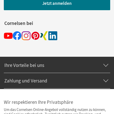
Jetzt anmelden
Cornelsen bei
Ihre Vorteile bei uns
Zahlung und Versand
Wir respektieren Ihre Privatsphäre
Um das Cornelsen Online-Angebot vollständig nutzen zu können,