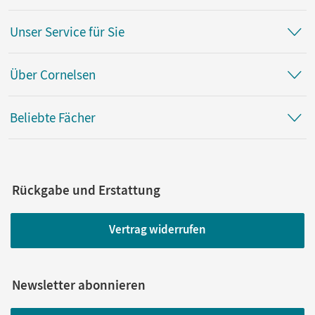
Unser Service für Sie
Über Cornelsen
Beliebte Fächer
Rückgabe und Erstattung
Vertrag widerrufen
Newsletter abonnieren