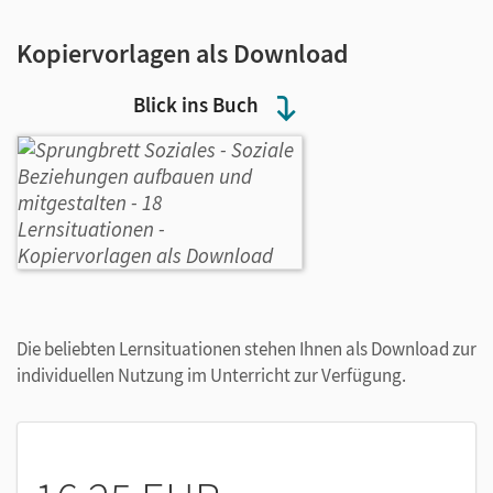
Kopiervorlagen als Download
Blick ins Buch
Die beliebten Lernsituationen stehen Ihnen als Download zur
individuellen Nutzung im Unterricht zur Verfügung.