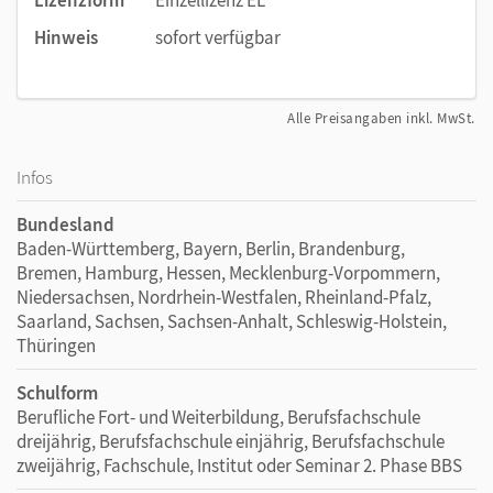
Lizenzform
Einzellizenz EL
Hinweis
sofort verfügbar
Alle Preisangaben inkl. MwSt.
Infos
Bundesland
Baden-Württemberg, Bayern, Berlin, Brandenburg,
Bremen, Hamburg, Hessen, Mecklenburg-Vorpommern,
Niedersachsen, Nordrhein-Westfalen, Rheinland-Pfalz,
Saarland, Sachsen, Sachsen-Anhalt, Schleswig-Holstein,
Thüringen
Schulform
Berufliche Fort- und Weiterbildung, Berufsfachschule
dreijährig, Berufsfachschule einjährig, Berufsfachschule
zweijährig, Fachschule, Institut oder Seminar 2. Phase BBS