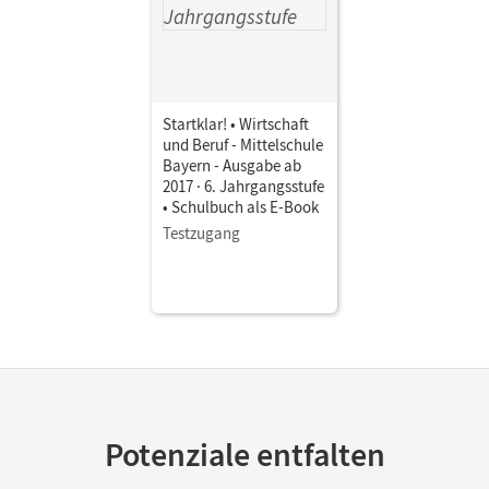
Startklar! • Wirtschaft
und Beruf - Mittelschule
Bayern - Ausgabe ab
2017 · 6. Jahrgangsstufe
• Schulbuch als E-Book
Testzugang
Potenziale entfalten