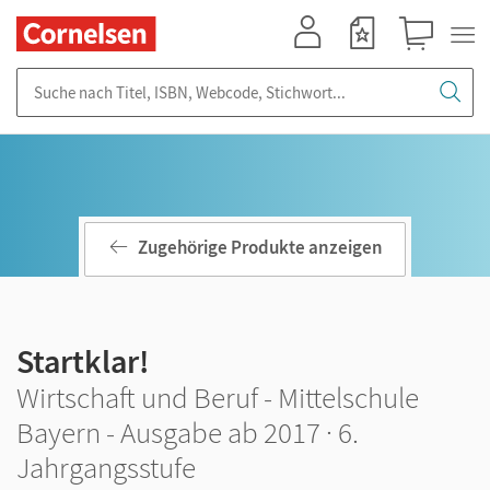
Mein Konto
Merkzettel
Warenkorb
Suche nach Titel, ISBN, Webcode, Stichwort...
Zugehörige Produkte anzeigen
Startklar!
Wirtschaft und Beruf - Mittelschule
Bayern - Ausgabe ab 2017 · 6.
Jahrgangsstufe