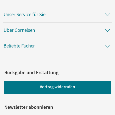
Unser Service für Sie
Über Cornelsen
Beliebte Fächer
Rückgabe und Erstattung
Vertrag widerrufen
Newsletter abonnieren