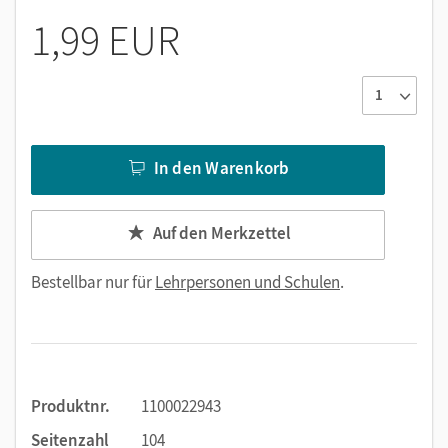
1,99 EUR
In den Warenkorb
Auf den Merkzettel
Bestellbar nur für
Lehrpersonen und Schulen
.
Produktnr.
1100022943
Seitenzahl
104