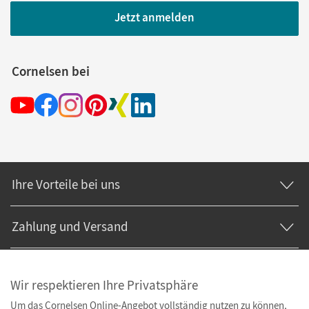
Jetzt anmelden
Cornelsen bei
Ihre Vorteile bei uns
Zahlung und Versand
Wir respektieren Ihre Privatsphäre
Um das Cornelsen Online-Angebot vollständig nutzen zu können,