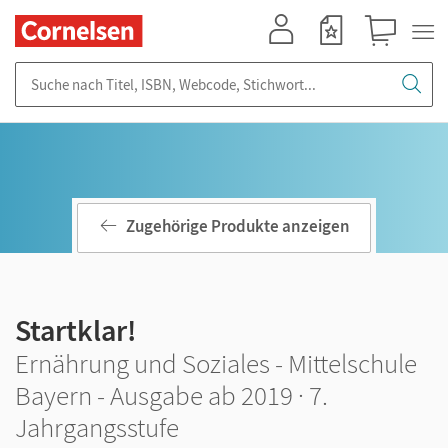
Mein Konto
Merkzettel
Warenkorb
Suche nach Titel, ISBN, Webcode, Stichwort...
Zugehörige Produkte anzeigen
Startklar!
Ernährung und Soziales - Mittelschule
Bayern - Ausgabe ab 2019 · 7.
Jahrgangsstufe