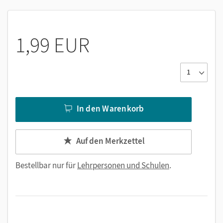
1,99 EUR
In den Warenkorb
Auf den Merkzettel
Bestellbar nur für
Lehrpersonen und Schulen
.