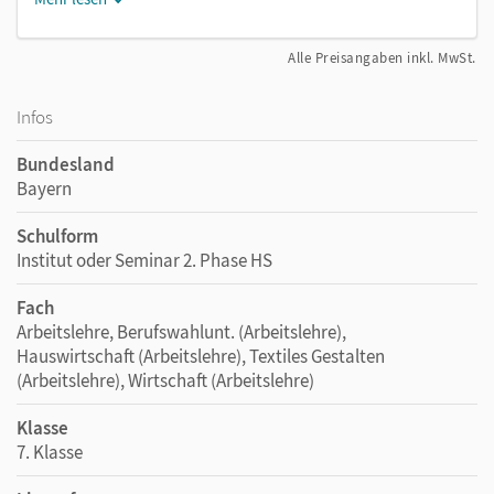
Alle Preisangaben inkl. MwSt.
Infos
Bundesland
Bayern
Schulform
Institut oder Seminar 2. Phase HS
Fach
Arbeitslehre, Berufswahlunt. (Arbeitslehre),
Hauswirtschaft (Arbeitslehre), Textiles Gestalten
(Arbeitslehre), Wirtschaft (Arbeitslehre)
Klasse
7. Klasse