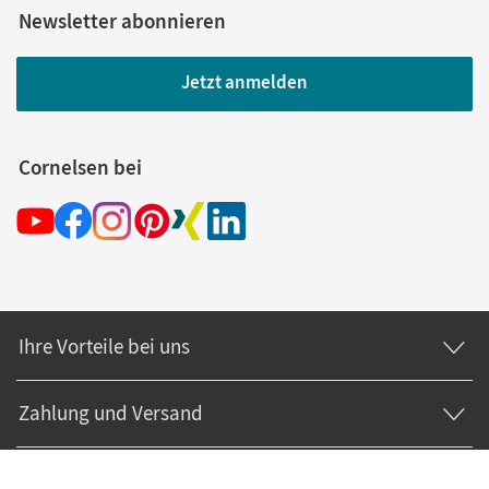
Newsletter abonnieren
Jetzt anmelden
Cornelsen bei
Ihre Vorteile bei uns
Zahlung und Versand