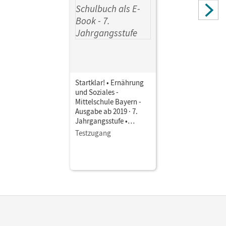
Startklar! • Ernährung
und Soziales -
Mittelschule Bayern -
Ausgabe ab 2019 · 7.
Jahrgangsstufe •
Schulbuch als E-Book
Testzugang