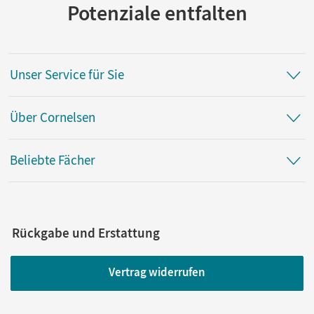
Potenziale entfalten
Unser Service für Sie
Über Cornelsen
Beliebte Fächer
Rückgabe und Erstattung
Vertrag widerrufen