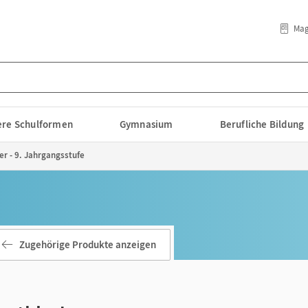
Mag
lere Schulformen
Gymnasium
Berufliche Bildung
er - 9. Jahrgangsstufe
Zugehörige Produkte anzeigen