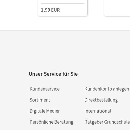
1,99 EUR
Unser Service für Sie
Kundenservice
Kundenkonto anlegen
Sortiment
Direktbestellung
Digitale Medien
International
Persönliche Beratung
Ratgeber Grundschule