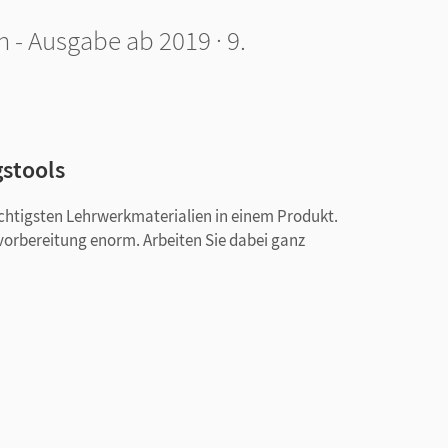
 - Ausgabe ab 2019 · 9.
gstools
ichtigsten Lehrwerkmaterialien in einem Produkt.
svorbereitung enorm. Arbeiten Sie dabei ganz