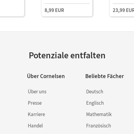
8,99 EUR
23,99 EU
Potenziale entfalten
Über Cornelsen
Beliebte Fächer
Über uns
Deutsch
Presse
Englisch
Karriere
Mathematik
Handel
Französisch