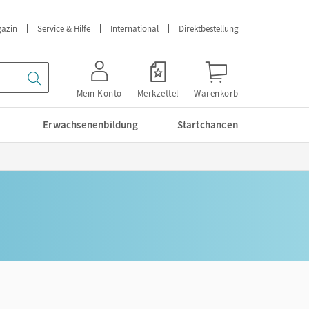
azin
Service & Hilfe
International
Direktbestellung
Mein Konto
Merkzettel
Warenkorb
Erwachsenenbildung
Startchancen