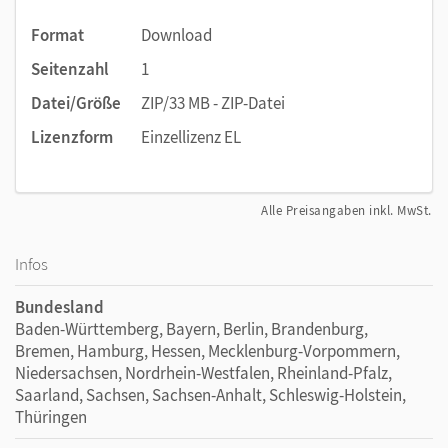
Format
Download
Seitenzahl
1
Datei/Größe
ZIP/33 MB - ZIP-Datei
Lizenzform
Einzellizenz EL
Alle Preisangaben inkl. MwSt.
Infos
Bundesland
Baden-Württemberg, Bayern, Berlin, Brandenburg,
Bremen, Hamburg, Hessen, Mecklenburg-Vorpommern,
Niedersachsen, Nordrhein-Westfalen, Rheinland-Pfalz,
Saarland, Sachsen, Sachsen-Anhalt, Schleswig-Holstein,
Thüringen