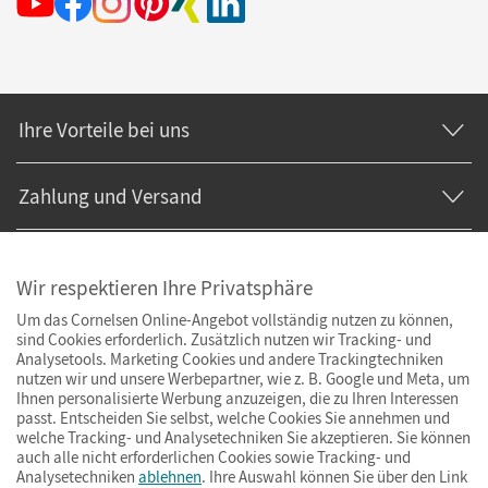
Ihre Vorteile bei uns
Zahlung und Versand
Wir respektieren Ihre Privatsphäre
Um das Cornelsen Online-Angebot vollständig nutzen zu können,
sind Cookies erforderlich. Zusätzlich nutzen wir Tracking- und
Analysetools. Marketing Cookies und andere Trackingtechniken
nutzen wir und unsere Werbepartner, wie z. B. Google und Meta, um
Ihnen personalisierte Werbung anzuzeigen, die zu Ihren Interessen
passt. Entscheiden Sie selbst, welche Cookies Sie annehmen und
welche Tracking- und Analysetechniken Sie akzeptieren. Sie können
auch alle nicht erforderlichen Cookies sowie Tracking- und
Analysetechniken
ablehnen
. Ihre Auswahl können Sie über den Link