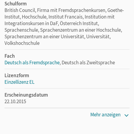
Schulform
British Council, Firma mit Fremdsprachenkursen, Goethe-
Institut, Hochschule, Institut Francais, Institution mit
Integrationskursen in DaF, Österreich Institut,
Sprachenschule, Sprachenzentrum an einer Hochschule,
Sprachenzentrum an einer Universität, Universität,
Volkshochschule
Fach
Deutsch als Fremdsprache
, Deutsch als Zweitsprache
Lizenzform
Einzellizenz EL
Erscheinungsdatum
22.10.2015
Verlag
Mehr anzeigen
Cornelsen Verlag