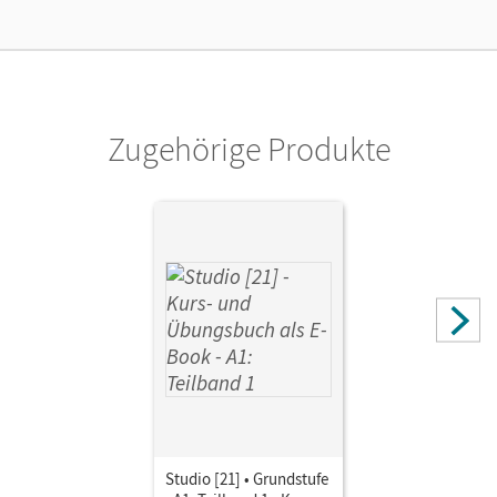
Zugehörige Produkte
Studio [21] • Grundstufe