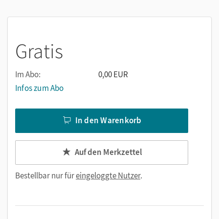
Gratis
Im Abo:
0,00 EUR
Infos zum Abo
In den Warenkorb
Auf den Merkzettel
Bestellbar nur für
eingeloggte Nutzer
.