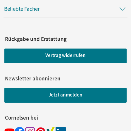
Beliebte Fächer
Rückgabe und Erstattung
Vertrag widerrufen
Newsletter abonnieren
Jetzt anmelden
Cornelsen bei