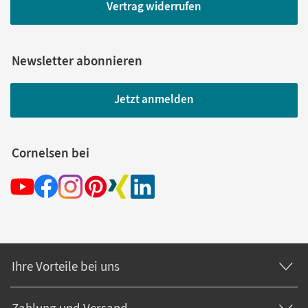
Vertrag widerrufen
Newsletter abonnieren
Jetzt anmelden
Cornelsen bei
Ihre Vorteile bei uns
Zahlung und Versand