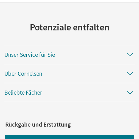
Potenziale entfalten
Unser Service für Sie
Über Cornelsen
Beliebte Fächer
Rückgabe und Erstattung