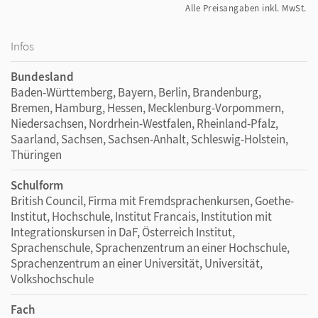
Alle Preisangaben inkl. MwSt.
Infos
Bundesland
Baden-Württemberg, Bayern, Berlin, Brandenburg,
Bremen, Hamburg, Hessen, Mecklenburg-Vorpommern,
Niedersachsen, Nordrhein-Westfalen, Rheinland-Pfalz,
Saarland, Sachsen, Sachsen-Anhalt, Schleswig-Holstein,
Thüringen
Schulform
British Council, Firma mit Fremdsprachenkursen, Goethe-
Institut, Hochschule, Institut Francais, Institution mit
Integrationskursen in DaF, Österreich Institut,
Sprachenschule, Sprachenzentrum an einer Hochschule,
Sprachenzentrum an einer Universität, Universität,
Volkshochschule
Fach