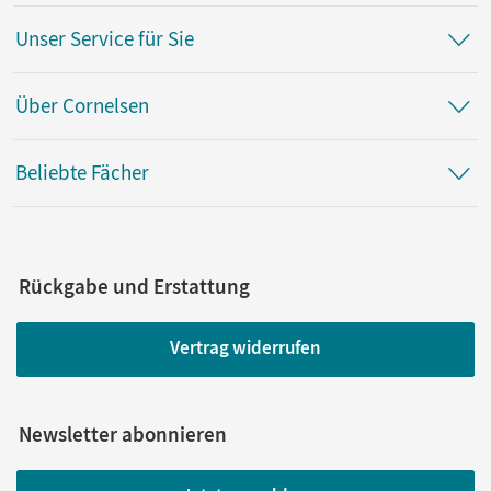
Unser Service für Sie
Über Cornelsen
Beliebte Fächer
Rückgabe und Erstattung
Vertrag widerrufen
Newsletter abonnieren