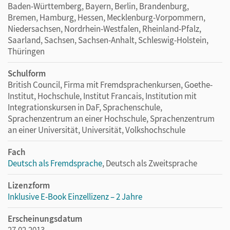
Baden-Württemberg, Bayern, Berlin, Brandenburg,
Bremen, Hamburg, Hessen, Mecklenburg-Vorpommern,
Niedersachsen, Nordrhein-Westfalen, Rheinland-Pfalz,
Saarland, Sachsen, Sachsen-Anhalt, Schleswig-Holstein,
Thüringen
Schulform
British Council, Firma mit Fremdsprachenkursen, Goethe-
Institut, Hochschule, Institut Francais, Institution mit
Integrationskursen in DaF, Sprachenschule,
Sprachenzentrum an einer Hochschule, Sprachenzentrum
an einer Universität, Universität, Volkshochschule
Fach
Deutsch als Fremdsprache
, Deutsch als Zweitsprache
Lizenzform
Inklusive E-Book Einzellizenz – 2 Jahre
Erscheinungsdatum
27.02.2013