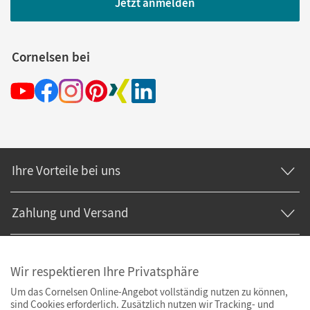
Jetzt anmelden
Cornelsen bei
Ihre Vorteile bei uns
Zahlung und Versand
Wir respektieren Ihre Privatsphäre
Um das Cornelsen Online-Angebot vollständig nutzen zu können,
sind Cookies erforderlich. Zusätzlich nutzen wir Tracking- und