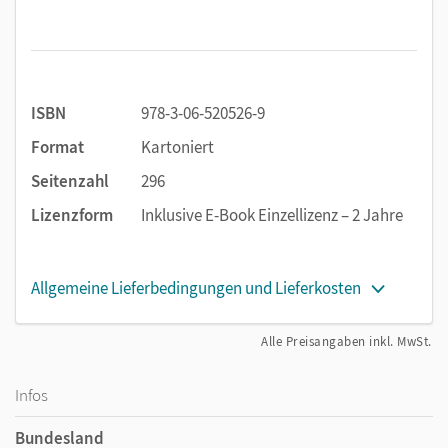
ISBN
978-3-06-520526-9
Format
Kartoniert
Seitenzahl
296
Lizenzform
Inklusive E-Book Einzellizenz – 2 Jahre
Allgemeine Lieferbedingungen und Lieferkosten
Alle Preisangaben inkl. MwSt.
Infos
Bundesland