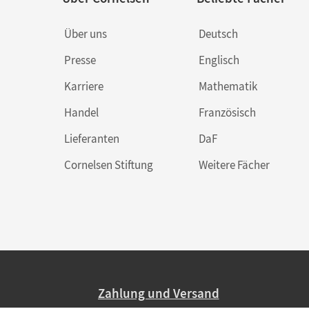
Über uns
Deutsch
Presse
Englisch
Karriere
Mathematik
Handel
Französisch
Lieferanten
DaF
Cornelsen Stiftung
Weitere Fächer
Zahlung und Versand