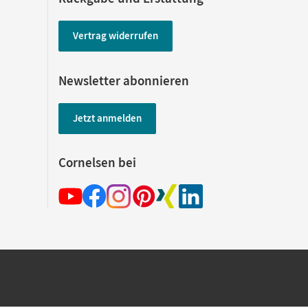
Vertrag widerrufen
Newsletter abonnieren
Jetzt anmelden
Cornelsen bei