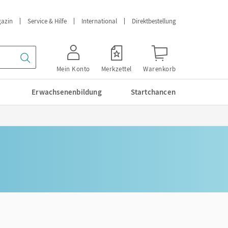
azin
Service & Hilfe
International
Direktbestellung
Mein Konto
Merkzettel
Warenkorb
Erwachsenenbildung
Startchancen