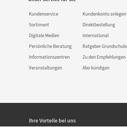
Kundenservice
Kundenkonto anlegen
Sortiment
Direktbestellung
Digitale Medien
International
Persönliche Beratung
Ratgeber Grundschule
Informationszentren
Zu den Empfehlungen
Veranstaltungen
Abo kündigen
Ihre Vorteile bei uns