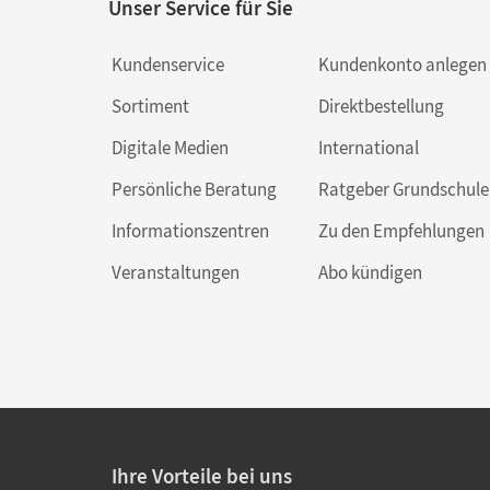
Unser Service für Sie
Kundenservice
Kundenkonto anlegen
Sortiment
Direktbestellung
Digitale Medien
International
Persönliche Beratung
Ratgeber Grundschule
Informationszentren
Zu den Empfehlungen
Veranstaltungen
Abo kündigen
Ihre Vorteile bei uns