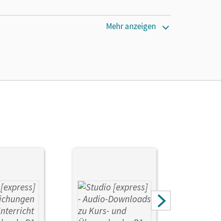
Mehr anzeigen