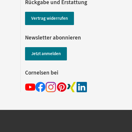
Rückgabe und Erstattung
Vertrag widerrufen
Newsletter abonnieren
Jetzt anmelden
Cornelsen bei