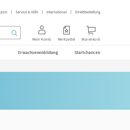
azin
Service & Hilfe
International
Direktbestellung
Mein Konto
Merkzettel
Warenkorb
Erwachsenenbildung
Startchancen