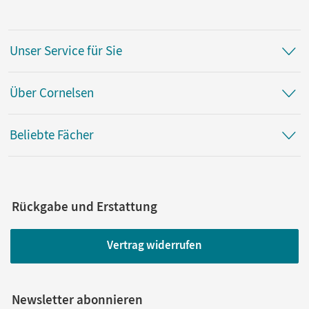
Unser Service für Sie
Über Cornelsen
Beliebte Fächer
Rückgabe und Erstattung
Vertrag widerrufen
Newsletter abonnieren