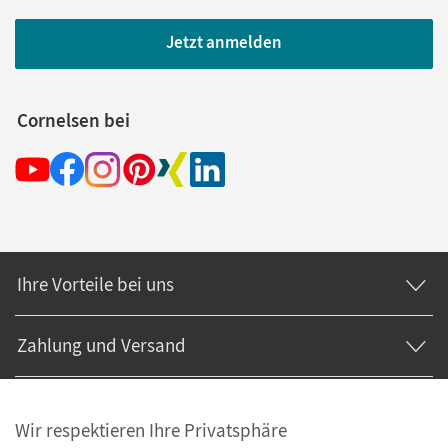
Jetzt anmelden
Cornelsen bei
Ihre Vorteile bei uns
Zahlung und Versand
Wir respektieren Ihre Privatsphäre