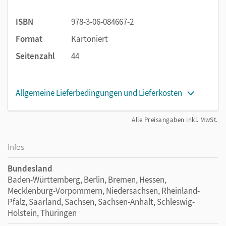
ISBN
978-3-06-084667-2
Format
Kartoniert
Seitenzahl
44
Allgemeine Lieferbedingungen und Lieferkosten
Alle Preisangaben inkl. MwSt.
Infos
Bundesland
Baden-Württemberg, Berlin, Bremen, Hessen,
Mecklenburg-Vorpommern, Niedersachsen, Rheinland-
Pfalz, Saarland, Sachsen, Sachsen-Anhalt, Schleswig-
Holstein, Thüringen