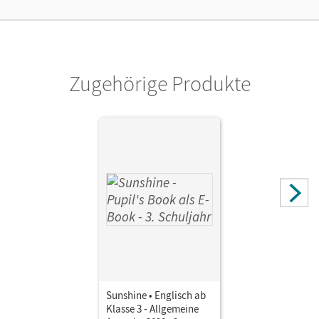
Cornelsen Verlag
Zugehörige Produkte
Sunshine • Englisch ab
Klasse 3 - Allgemeine