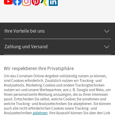
Ihre Vorteile bei uns
Zahlung und Versand
Wir respektieren Ihre Privatsphäre
Um das Cornelsen Online-Angebot vollständig nutzen zu können,
sind Cookies erforderlich. Zusätzlich nutzen wir Tracking- und
Analysetools. Marketing Cookies und andere Trackingtechniken
nutzen wir und unsere Werbepartner, wie z. B. Google und Meta, um
Ihnen personalisierte Werbung anzuzeigen, die zu Ihren Interessen
passt. Entscheiden Sie selbst, welche Cookies Sie annehmen und
welche Tracking- und Analysetechniken Sie akzeptieren. Sie können
auch alle nicht erforderlichen Cookies sowie Tracking- und
Analysetechniken
ablehnen
. Ihre Auswahl können Sie über den Link