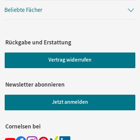
Beliebte Fächer
Rückgabe und Erstattung
Vertrag widerrufen
Newsletter abonnieren
Jetzt anmelden
Cornelsen bei