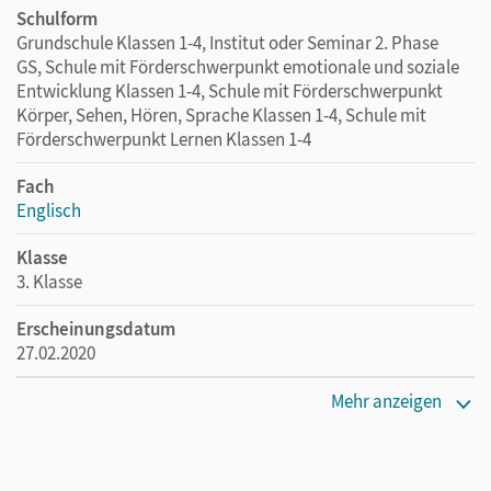
Schulform
Grundschule Klassen 1-4, Institut oder Seminar 2. Phase
GS, Schule mit Förderschwerpunkt emotionale und soziale
Entwicklung Klassen 1-4, Schule mit Förderschwerpunkt
Körper, Sehen, Hören, Sprache Klassen 1-4, Schule mit
Förderschwerpunkt Lernen Klassen 1-4
Fach
Englisch
Klasse
3. Klasse
Erscheinungsdatum
27.02.2020
Maße
Mehr anzeigen
Länge: 26 cm, Breite: 19 cm, Höhe: 0,3 cm
Verlag