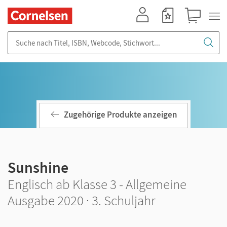
Mein Konto
Merkzettel
Warenkorb
Suche nach Titel, ISBN, Webcode, Stichwort...
Zugehörige Produkte anzeigen
Sunshine
Englisch ab Klasse 3 - Allgemeine
Ausgabe 2020 · 3. Schuljahr