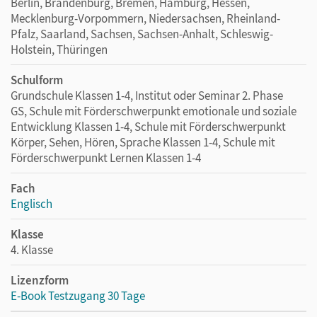
Berlin, Brandenburg, Bremen, Hamburg, Hessen,
Mecklenburg-Vorpommern, Niedersachsen, Rheinland-
Pfalz, Saarland, Sachsen, Sachsen-Anhalt, Schleswig-
Holstein, Thüringen
Schulform
Grundschule Klassen 1-4, Institut oder Seminar 2. Phase
GS, Schule mit Förderschwerpunkt emotionale und soziale
Entwicklung Klassen 1-4, Schule mit Förderschwerpunkt
Körper, Sehen, Hören, Sprache Klassen 1-4, Schule mit
Förderschwerpunkt Lernen Klassen 1-4
Fach
Englisch
Klasse
4. Klasse
Lizenzform
E-Book Testzugang 30 Tage