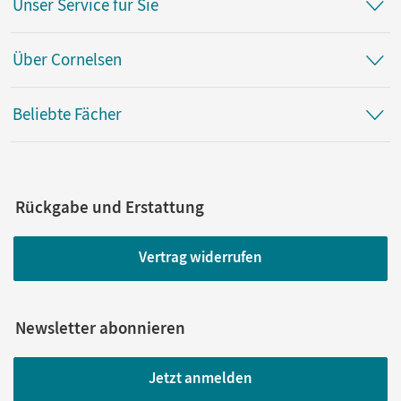
Unser Service für Sie
Über Cornelsen
Beliebte Fächer
Rückgabe und Erstattung
Vertrag widerrufen
Newsletter abonnieren
Jetzt anmelden