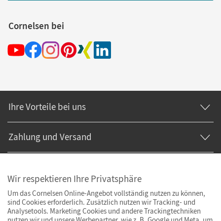
Cornelsen bei
Ihre Vorteile bei uns
Zahlung und Versand
Wir respektieren Ihre Privatsphäre
Um das Cornelsen Online-Angebot vollständig nutzen zu können,
sind Cookies erforderlich. Zusätzlich nutzen wir Tracking- und
Analysetools. Marketing Cookies und andere Trackingtechniken
nutzen wir und unsere Werbepartner, wie z. B. Google und Meta, um