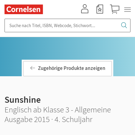
Mein Konto
Merkzettel
Warenkorb
Suche nach Titel, ISBN, Webcode, Stichwort...
Zugehörige Produkte anzeigen
Sunshine
Englisch ab Klasse 3 - Allgemeine
Ausgabe 2015 · 4. Schuljahr