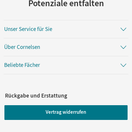
Potenziale entfalten
Unser Service für Sie
Über Cornelsen
Beliebte Fächer
Rückgabe und Erstattung
Vertrag widerrufen