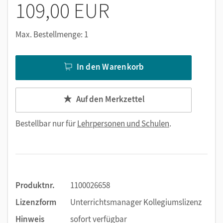
109,00 EUR
Max. Bestellmenge: 1
In den Warenkorb
Auf den Merkzettel
Bestellbar nur für
Lehrpersonen und Schulen
.
Produktnr.
1100026658
Lizenzform
Unterrichtsmanager Kollegiumslizenz
Hinweis
sofort verfügbar