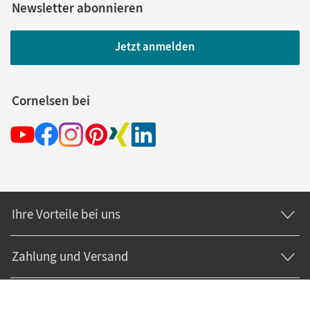
Newsletter abonnieren
Jetzt anmelden
Cornelsen bei
Ihre Vorteile bei uns
Zahlung und Versand