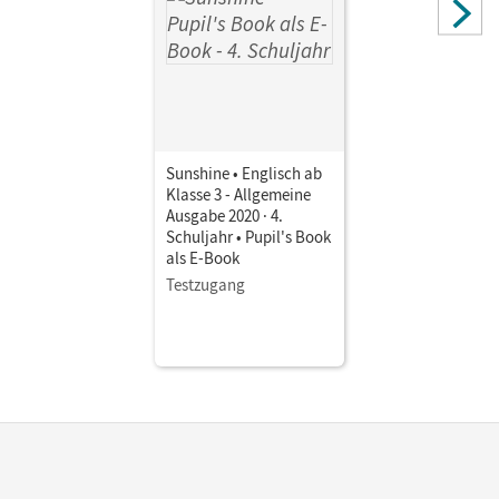
Sunshine • Englisch ab
Klasse 3 - Allgemeine
Ausgabe 2020 · 4.
Schuljahr • Pupil's Book
als E-Book
Testzugang