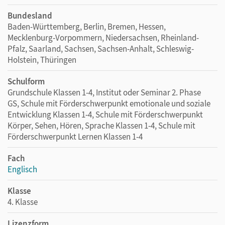
Bundesland
Baden-Württemberg, Berlin, Bremen, Hessen,
Mecklenburg-Vorpommern, Niedersachsen, Rheinland-
Pfalz, Saarland, Sachsen, Sachsen-Anhalt, Schleswig-
Holstein, Thüringen
Schulform
Grundschule Klassen 1-4, Institut oder Seminar 2. Phase
GS, Schule mit Förderschwerpunkt emotionale und soziale
Entwicklung Klassen 1-4, Schule mit Förderschwerpunkt
Körper, Sehen, Hören, Sprache Klassen 1-4, Schule mit
Förderschwerpunkt Lernen Klassen 1-4
Fach
Englisch
Klasse
4. Klasse
Lizenzform